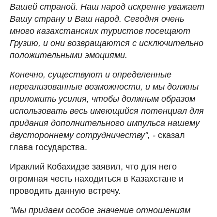
Вашей страной. Наш народ искренне уважает
Вашу страну и Ваш народ. Сегодня очень
много казахстанских туристов посещают
Грузию, и они возвращаются с исключительно
положительными эмоциями.
Конечно, существуют и определенные
нереализованные возможности, и мы должны
приложить усилия, чтобы должным образом
использовать весь имеющийся потенциал для
придания дополнительного импульса нашему
двустороннему сотрудничеству", -
сказал
глава государства.
Ираклий Кобахидзе заявил, что для него
огромная честь находиться в Казахстане и
проводить данную встречу.
"Мы придаем особое значение отношениям