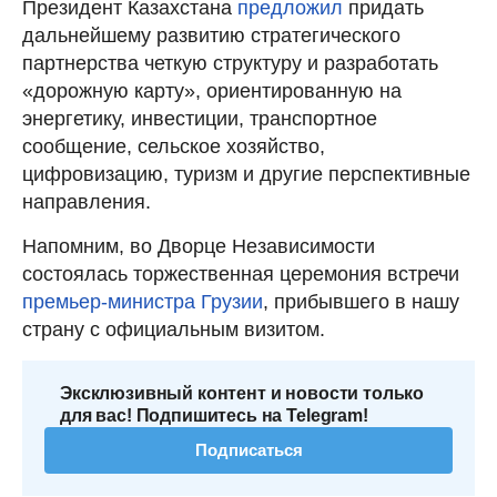
Президент Казахстана
предложил
придать
дальнейшему развитию стратегического
партнерства четкую структуру и разработать
«дорожную карту», ориентированную на
энергетику, инвестиции, транспортное
сообщение, сельское хозяйство,
цифровизацию, туризм и другие перспективные
направления.
Напомним, во Дворце Независимости
состоялась торжественная церемония встречи
премьер-министра Грузии
, прибывшего в нашу
страну с официальным визитом.
Эксклюзивный контент и новости только
для вас! Подпишитесь на Telegram!
Подписаться