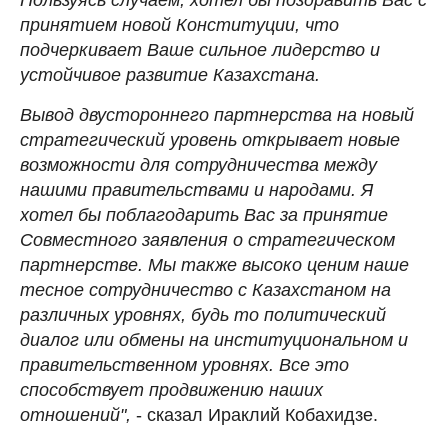
принятием новой Конституции, что
подчеркивает Ваше сильное лидерство и
устойчивое развитие Казахстана.
Вывод двустороннего партнерства на новый
стратегический уровень открывает новые
возможности для сотрудничества между
нашими правительствами и народами. Я
хотел бы поблагодарить Вас за принятие
Совместного заявления о стратегическом
партнерстве. Мы также высоко ценим наше
тесное сотрудничество с Казахстаном на
различных уровнях, будь то политический
диалог или обмены на институциональном и
правительственном уровнях. Все это
способствует продвижению наших
отношений",
- сказал Ираклий Кобахидзе.