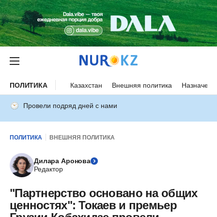
ПОЛИТИКА
Казахстан
Внешняя политика
Назначени
Провели подряд дней с нами
ПОЛИТИКА
ВНЕШНЯЯ ПОЛИТИКА
Дилара Аронова
Редактор
"Партнерство основано на общих
ценностях": Токаев и премьер