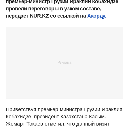
премьер-министр Грузии Ираклий Кобахидзе
провели переговоры в узком составе,
передает NUR.KZ со ссылкой на
Акорду.
Приветствуя премьер-министра Грузии Ираклия
Кобахидзе, президент Казахстана Касым-
Жомарт Токаев отметил, что данный визит