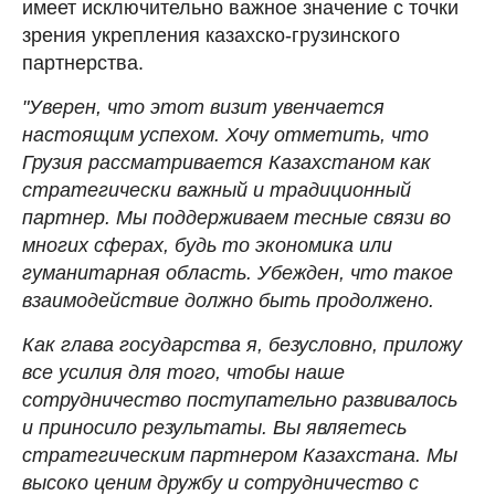
имеет исключительно важное значение с точки
зрения укрепления казахско-грузинского
партнерства.
"Уверен, что этот визит увенчается
настоящим успехом. Хочу отметить, что
Грузия рассматривается Казахстаном как
стратегически важный и традиционный
партнер. Мы поддерживаем тесные связи во
многих сферах, будь то экономика или
гуманитарная область. Убежден, что такое
взаимодействие должно быть продолжено.
Как глава государства я, безусловно, приложу
все усилия для того, чтобы наше
сотрудничество поступательно развивалось
и приносило результаты. Вы являетесь
стратегическим партнером Казахстана. Мы
высоко ценим дружбу и сотрудничество с