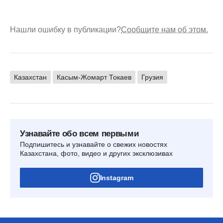
Нашли ошибку в публикации?
Сообщите нам об этом.
Казахстан
Касым-Жомарт Токаев
Грузия
Узнавайте обо всем первыми
Подпишитесь и узнавайте о свежих новостях
Казахстана, фото, видео и других эксклюзивах
Instagram