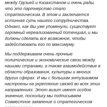
между Грузией и Казахстаном и очень рады,
что это партнерство стало
стратегическим. В этом и заключается
истинная суть нашего сотрудничества.
Однако, как Вы уже упомянули, существует
огромный нереализованный потенциал, и мы
должны сделать все возможное, чтобы
задействовать его по максимуму.
Мы поддерживаем очень прочные
политические и экономические связи между
нашими странами, а также взаимодействие в
области образования, культуры и многих
других сферах. И мы с большим энтузиазмом
настроены на укрепление связей во всех этих
направлениях. Этот визит имеет особое
значение, поскольку мы подписываем
Совместное заявление о стратегическом