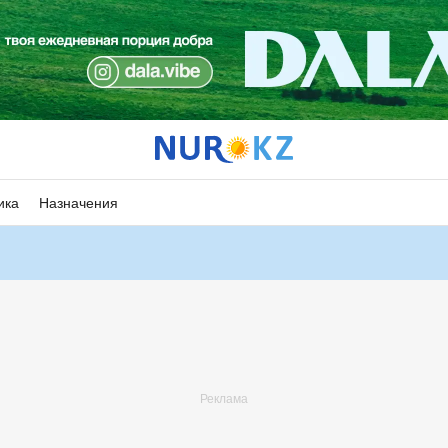
ика
Назначения