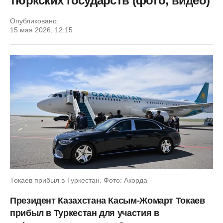
тюркских государств (фото, видео)
Опубликовано:
15 мая 2026, 12:15
Токаев прибыл в Туркестан. Фото: Акорда
Президент Казахстана Касым-Жомарт Токаев
прибыл в Туркестан для участия в