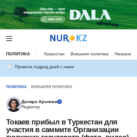
ПОЛИТИКА
Казахстан
Внешняя политика
Назначени
Провели подряд дней с нами
ПОЛИТИКА
ВНЕШНЯЯ ПОЛИТИКА
Дилара Аронова
Редактор
Токаев прибыл в Туркестан для
участия в саммите Организации