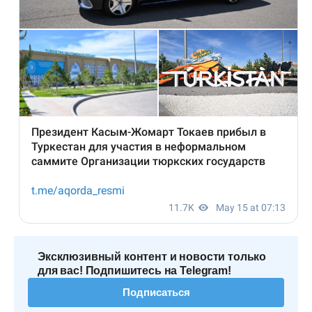
Эксклюзивный контент и новости только
для вас! Подпишитесь на Telegram!
Подписаться