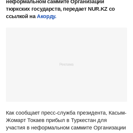
неформальном саммите Организации
тюркских государств, передает NUR.KZ со
ссылкой на
Акорду.
Как сообщает пресс-служба президента, Касым-
Жомарт Токаев прибыл в Туркестан для
участия в неформальном саммите Организации