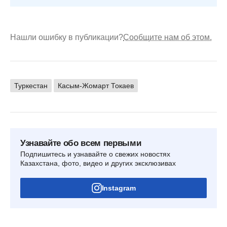
Нашли ошибку в публикации?
Сообщите нам об этом.
Туркестан
Касым-Жомарт Токаев
Узнавайте обо всем первыми
Подпишитесь и узнавайте о свежих новостях
Казахстана, фото, видео и других эксклюзивах
Instagram