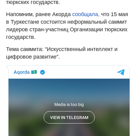
тюркских государств.
Напомним, ранее Акорда
сообщала,
что 15 мая
в Туркестане состоится неформальный саммит
лидеров стран-участниц Организации тюркских
государств.
Тема саммита: "Искусственный интеллект и
цифровое развитие".