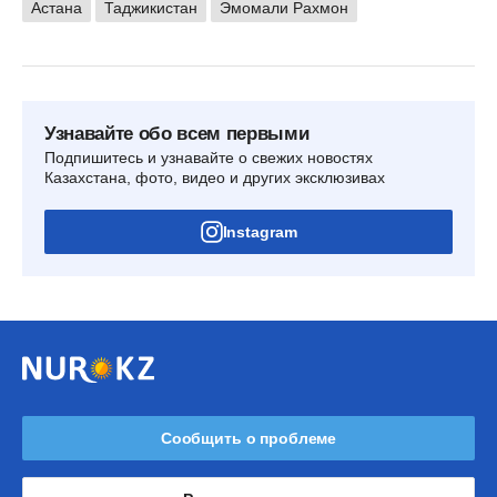
Астана
Таджикистан
Эмомали Рахмон
Узнавайте обо всем первыми
Подпишитесь и узнавайте о свежих новостях
Казахстана, фото, видео и других эксклюзивах
Instagram
Сообщить о проблеме