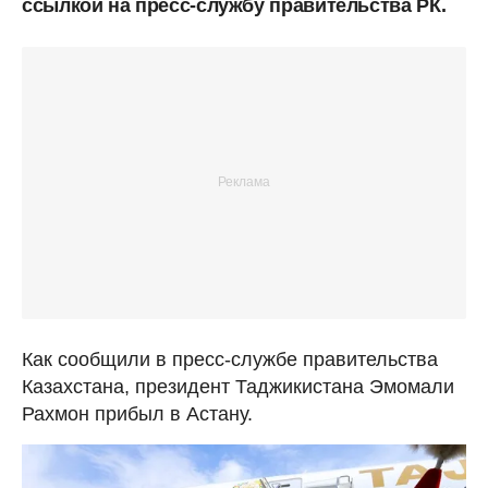
ссылкой на пресс-службу правительства РК.
Как сообщили в пресс-службе правительства
Казахстана, президент Таджикистана Эмомали
Рахмон прибыл в Астану.