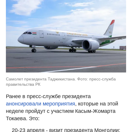
Самолет президента Таджикистана. Фото: пресс-служба
правительства РК
Ранее в пресс-службе президента
анонсировали мероприятия
, которые на этой
неделе пройдут с участием Касым-Жомарта
Токаева. Это:
20-23 апреля - визит президента Монголии;