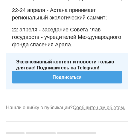
22-24 апреля - Астана принимает
региональный экологический саммит;
22 апреля - заседание Совета глав
государств - учредителей Международного
фонда спасения Арала.
Эксклюзивный контент и новости только
для вас! Подпишитесь на Telegram!
Подписаться
Нашли ошибку в публикации?
Сообщите нам об этом.