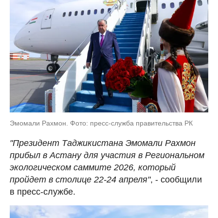
Эмомали Рахмон. Фото: пресс-служба правительства РК
"Президент Таджикистана Эмомали Рахмон
прибыл в Астану для участия в Региональном
экологическом саммите 2026, который
пройдет в столице 22-24 апреля"
, - сообщили
в пресс-службе.