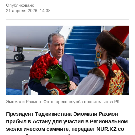
Опубликовано:
21 апреля 2026, 14:38
Эмомали Рахмон. Фото: пресс-служба правительства РК
Президент Таджикистана Эмомали Рахмон
прибыл в Астану для участия в Региональном
экологическом саммите, передает NUR.KZ со