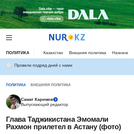
ПОЛИТИКА
Казахстан
Внешняя политика
Назначени
Провели подряд дней с нами
ПОЛИТИКА
ВНЕШНЯЯ ПОЛИТИКА
Самат Каримов
Выпускающий редактор
Глава Таджикистана Эмомали
Рахмон прилетел в Астану (фото)