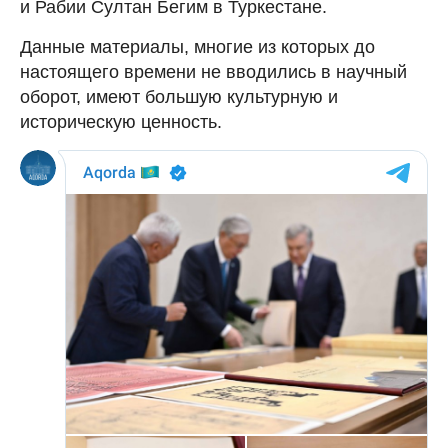
и Рабии Султан Бегим в Туркестане.
Данные материалы, многие из которых до
настоящего времени не вводились в научный
оборот, имеют большую культурную и
историческую ценность.