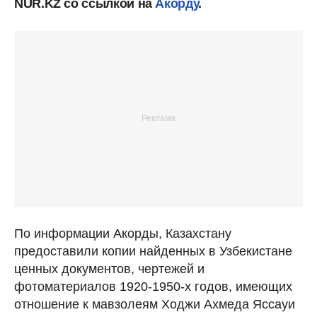
NUR.KZ со ссылкой на
Акорду
.
По информации Акорды, Казахстану
предоставили копии найденных в Узбекистане
ценных документов, чертежей и
фотоматериалов 1920-1950-х годов, имеющих
отношение к мавзолеям Ходжи Ахмеда Яссауи