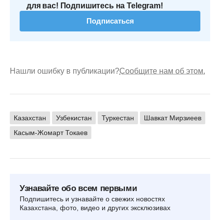
для вас! Подпишитесь на Telegram!
Подписаться
Нашли ошибку в публикации?
Сообщите нам об этом.
Казахстан
Узбекистан
Туркестан
Шавкат Мирзиеев
Касым-Жомарт Токаев
Узнавайте обо всем первыми
Подпишитесь и узнавайте о свежих новостях
Казахстана, фото, видео и других эксклюзивах