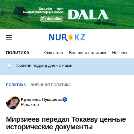
ПОЛИТИКА
Казахстан
Внешняя политика
Назначени
Провели подряд дней с нами
ПОЛИТИКА
ВНЕШНЯЯ ПОЛИТИКА
Кристина Лукашева
Редактор
Мирзиеев передал Токаеву ценные
исторические документы