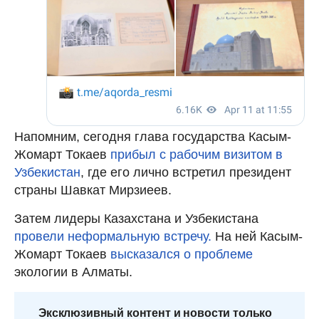
Напомним, сегодня глава государства Касым-
Жомарт Токаев
прибыл с рабочим визитом в
Узбекистан
, где его лично встретил президент
страны Шавкат Мирзиеев.
Затем лидеры Казахстана и Узбекистана
провели неформальную встречу.
На ней Касым-
Жомарт Токаев
высказался о проблеме
экологии в Алматы.
Эксклюзивный контент и новости только