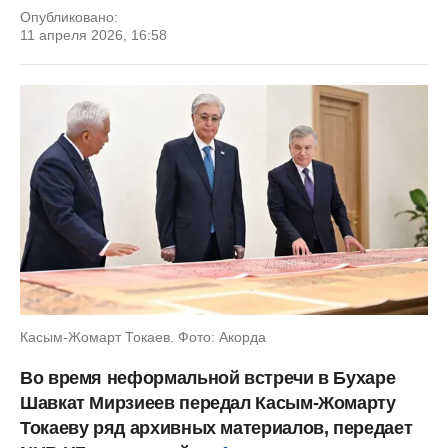
Опубликовано:
11 апреля 2026, 16:58
Касым-Жомарт Токаев. Фото: Акорда
Во время неформальной встречи в Бухаре
Шавкат Мирзиеев передал Касым-Жомарту
Токаеву ряд архивных материалов, передает