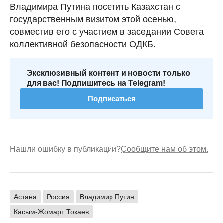
Владимира Путина посетить Казахстан с
государственным визитом этой осенью,
совместив его с участием в заседании Совета
коллективной безопасности ОДКБ.
Эксклюзивный контент и новости только
для вас! Подпишитесь на Telegram!
Подписаться
Нашли ошибку в публикации?
Сообщите нам об этом.
Астана
Россия
Владимир Путин
Касым-Жомарт Токаев