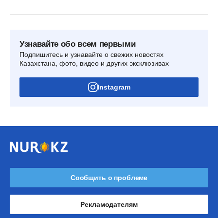
Узнавайте обо всем первыми
Подпишитесь и узнавайте о свежих новостях
Казахстана, фото, видео и других эксклюзивах
Instagram
Сообщить о проблеме
Рекламодателям