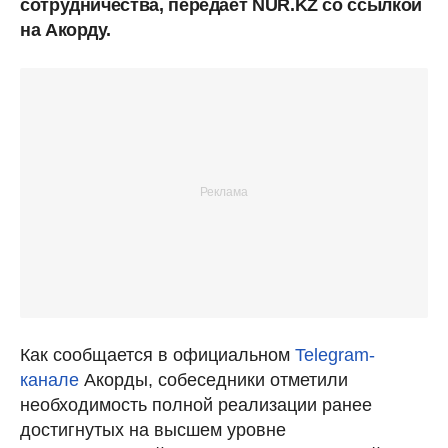
сотрудничества, передает NUR.KZ со ссылкой
на Акорду.
Как сообщается в официальном
Telegram-
канале
Акорды, собеседники отметили
необходимость полной реализации ранее
достигнутых на высшем уровне