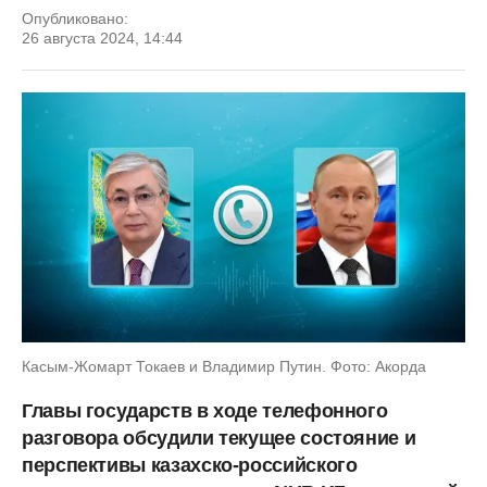
Опубликовано:
26 августа 2024, 14:44
Касым-Жомарт Токаев и Владимир Путин. Фото: Акорда
Главы государств в ходе телефонного
разговора обсудили текущее состояние и
перспективы казахско-российского