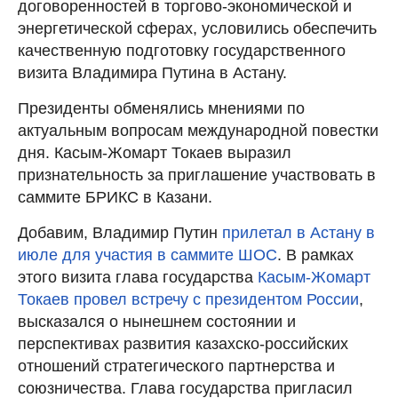
договоренностей в торгово-экономической и
энергетической сферах, условились обеспечить
качественную подготовку государственного
визита Владимира Путина в Астану.
Президенты обменялись мнениями по
актуальным вопросам международной повестки
дня. Касым-Жомарт Токаев выразил
признательность за приглашение участвовать в
саммите БРИКС в Казани.
Добавим, Владимир Путин
прилетал в Астану в
июле для участия в саммите ШОС
. В рамках
этого визита глава государства
Касым-Жомарт
Токаев провел встречу с президентом России
,
высказался о нынешнем состоянии и
перспективах развития казахско-российских
отношений стратегического партнерства и
союзничества. Глава государства пригласил