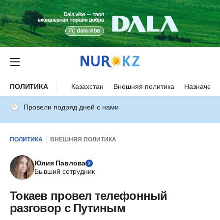
ПОЛИТИКА
Казахстан
Внешняя политика
Назначени
Провели подряд дней с нами
ПОЛИТИКА
ВНЕШНЯЯ ПОЛИТИКА
Юлия Павлова
Бывший сотрудник
Токаев провел телефонный
разговор с Путиным