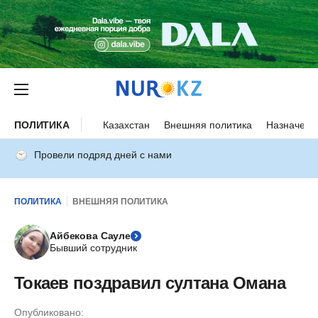
ПОЛИТИКА
Казахстан
Внешняя политика
Назначени
Провели подряд дней с нами
ПОЛИТИКА
ВНЕШНЯЯ ПОЛИТИКА
Айбекова Сауле
Бывший сотрудник
Токаев поздравил султана Омана
Опубликовано: