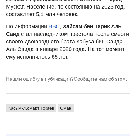
Мускат. Население, по состоянию на 2023 год,
составляет 5,1 млн человек.
По информации
BBC
,
Хайсам бен Тарик Аль
Саид
стал наследником престола после смерти
своего двоюродного брата Кабуса бин Саида
Аль Саида в январе 2020 года. На тот момент
ему исполнилось 65 лет.
Нашли ошибку в публикации?
Сообщите нам об этом.
Касым-Жомарт Токаев
Оман