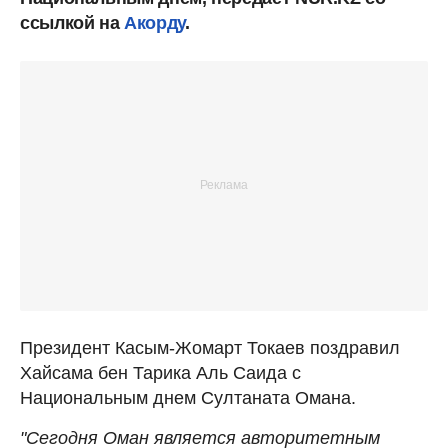
ссылкой на
Акорду
.
Президент Касым-Жомарт Токаев поздравил
Хайсама бен Тарика Аль Саида с
Национальным днем Султаната Омана.
"Сегодня Оман является авторитетным