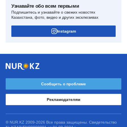
Узнавайте обо всем первыми
Подпишитесь и узнавайте о свежих новостях
Казахстана, фото, видео и других эксклюзивах
Instagram
Сообщить о проблеме
Рекламодателям
® NUR.KZ 2009-2026 Все права защищены. Свидетельство