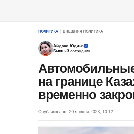
ПОЛИТИКА
ВНЕШНЯЯ ПОЛИТИКА
Айдана Юдина
Бывший сотрудник
Автомобильные
на границе Каза
временно закр
Опубликовано:
20 января 2023, 10:12