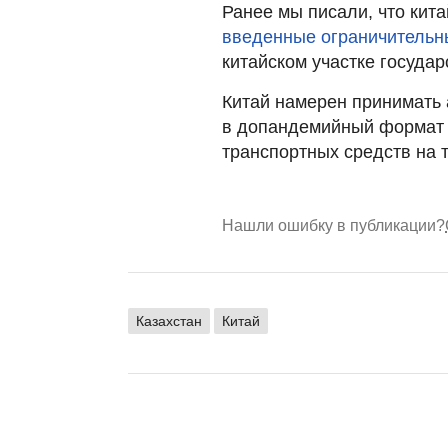
Ранее мы писали, что кита
введенные ограничительн
китайском участке госуда
Китай намерен принимать
в допандемийный формат 
транспортных средств на 
Нашли ошибку в публикации?
Казахстан
Китай