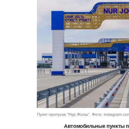
Пункт пропуска "Нур Жолы". Фото: instagram.co
Автомобильные пункты пр