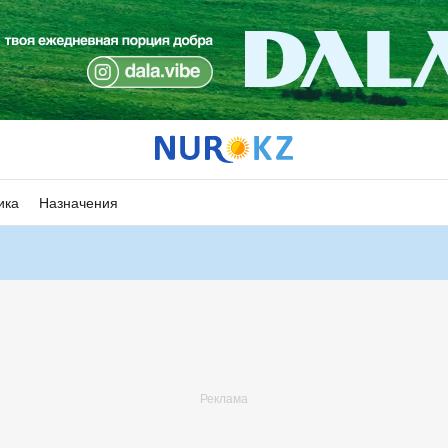
ика
Назначения