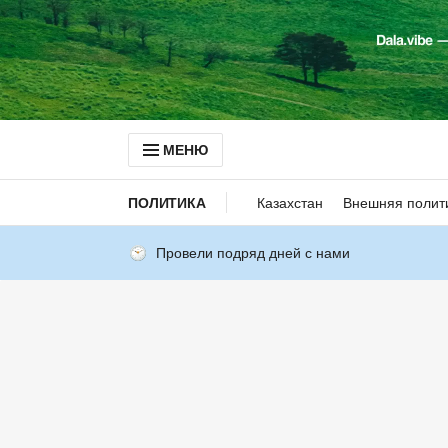
МЕНЮ
ПОЛИТИКА
Казахстан
Внешняя полит
Провели подряд дней с нами