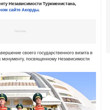
нту Независимости Туркменистана,
ном сайте Акорды
.
вершение своего государственного визита в
к монументу, посвященному Независимости