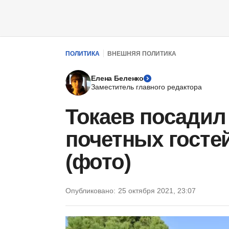
ПОЛИТИКА
ВНЕШНЯЯ ПОЛИТИКА
Елена Беленко
Заместитель главного редактора
Токаев посадил
почетных госте
(фото)
Опубликовано:
25 октября 2021, 23:07