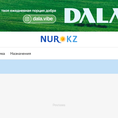
ика
Назначения