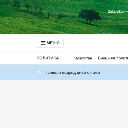
МЕНЮ
ПОЛИТИКА
Казахстан
Внешняя полит
Провели подряд дней с нами