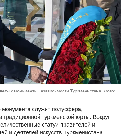
веты к монументу Независимости Туркменистана. Фото:
 монумента служит полусфера,
 традиционной туркменской юрты. Вокруг
еличественные статуи правителей и
ей и деятелей искусств Туркменистана.