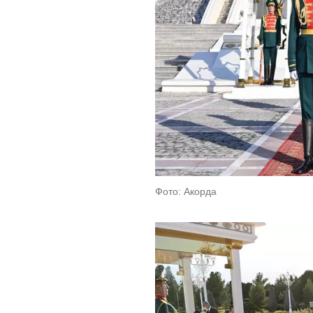
Фото: Акорда