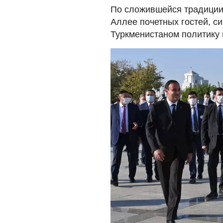
По сложившейся традиции
Аллее почетных гостей, 
Туркменистаном политику