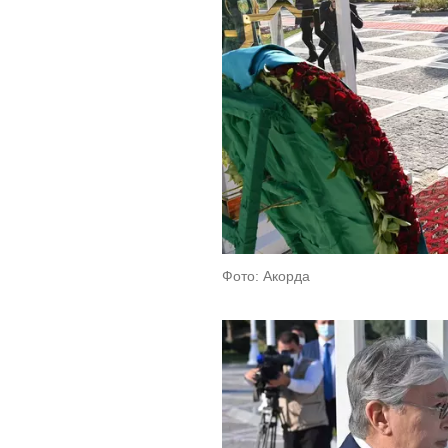
Фото: Акорда