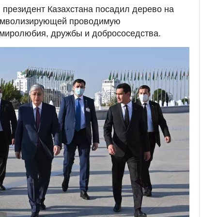
 президент Казахстана посадил дерево на
символизирующей проводимую
 миролюбия, дружбы и добрососедства.