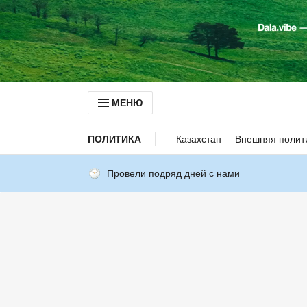
МЕНЮ
ПОЛИТИКА
Казахстан
Внешняя полит
Провели подряд дней с нами