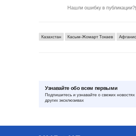
Нашли ошибку в публикации?
Казахстан
Касым-Жомарт Токаев
Афганис
Узнавайте обо всем первыми
Подпишитесь и узнавайте о свежих новостях 
других эксклюзивах