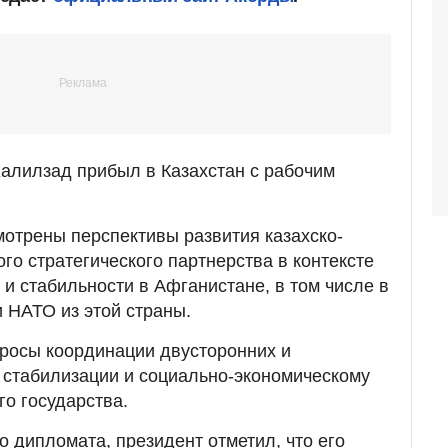
алилзад прибыл в Казахстан с рабочим
мотрены перспективы развития казахско-
го стратегического партнерства в контексте
 и стабильности в Афганистане, в том числе в
 НАТО из этой страны.
росы координации двусторонних и
 стабилизации и социально-экономическому
о государства.
о дипломата, президент отметил, что его