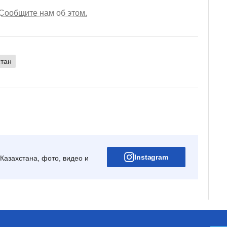
Сообщите нам об этом.
тан
Instagram
Казахстана, фото, видео и