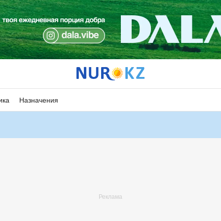
ика
Назначения