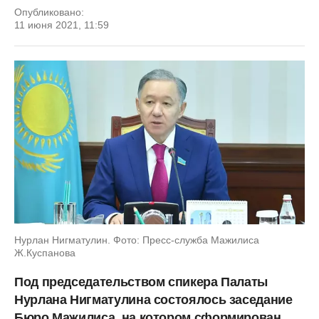
Опубликовано:
11 июня 2021, 11:59
Нурлан Нигматулин. Фото: Пресс-служба Мажилиса
Ж.Куспанова
Под председательством спикера Палаты
Нурлана Нигматулина состоялось заседание
Бюро Мажилиса, на котором сформирован