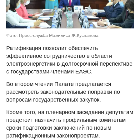
Фото: Пресс-служба Мажилиса Ж.Куспанова
Ратификация позволит обеспечить
эффективное сотрудничество в области
электроэнергетики в долгосрочной перспективе
с государствами-членами ЕАЭС.
Во втором чтении Палате предлагается
рассмотреть законодательные поправки по
вопросам государственных закупок.
Кроме того, на пленарном заседании депутатам
предстоит назначить профильным комитетам
сроки подготовки заключений по новым
ратификационным законопроектам.