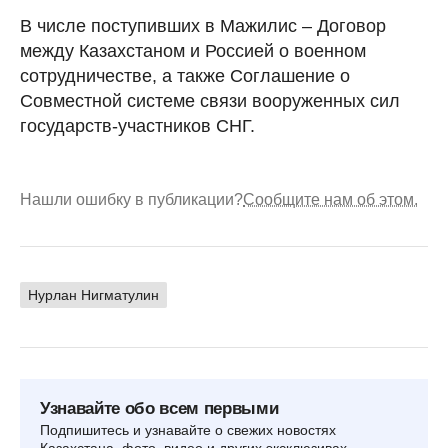
В числе поступивших в Мажилис – Договор
между Казахстаном и Россией о военном
сотрудничестве, а также Соглашение о
Совместной системе связи вооруженных сил
государств-участников СНГ.
Нашли ошибку в публикации?
Сообщите нам об этом.
Нурлан Нигматулин
Узнавайте обо всем первыми
Подпишитесь и узнавайте о свежих новостях