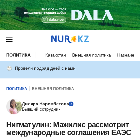
ПОЛИТИКА
Казахстан
Внешняя политика
Назначени
Провели подряд дней с нами
ПОЛИТИКА
ВНЕШНЯЯ ПОЛИТИКА
Диляра Наримбетова
Бывший сотрудник
Нигматулин: Мажилис рассмотрит
международные соглашения ЕАЭС