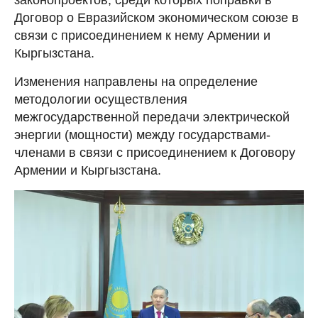
Договор о Евразийском экономическом союзе в
связи с присоединением к нему Армении и
Кыргызстана.
Изменения направлены на определение
методологии осуществления
межгосударственной передачи электрической
энергии (мощности) между государствами-
членами в связи с присоединением к Договору
Армении и Кыргызстана.