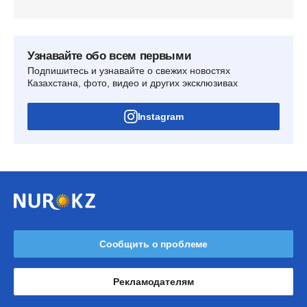
Узнавайте обо всем первыми
Подпишитесь и узнавайте о свежих новостях
Казахстана, фото, видео и других эксклюзивах
Instagram
Сообщить о проблеме
Рекламодателям