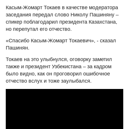
Касым-Жомарт Токаев в качестве модератора
заседания передал слово Николу Пашиняну –
спикер поблагодарил президента Казахстана,
но перепутал его отчество.
«Спасибо Касым-Жомарт Токаевич», - сказал
Пашинян.
Токаев на это улыбнулся, оговорку заметил
также и президент Узбекистана – за кадром
было видно, как он проговорил ошибочное
отчество вслух и тоже заулыбался.