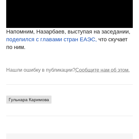
Напомним, Назарбаев, выступая на заседании,
поделился с главами стран ЕАЭС,
что скучает
по ним.
Нашли ошибку в публикации?
Сообщите нам об этом.
Гульнара Каримова