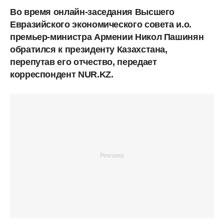
Во время онлайн-заседания Высшего
Евразийского экономического совета и.о.
премьер-министра Армении Никол Пашинян
обратился к президенту Казахстана,
перепутав его отчество, передает
корреспондент NUR.KZ.