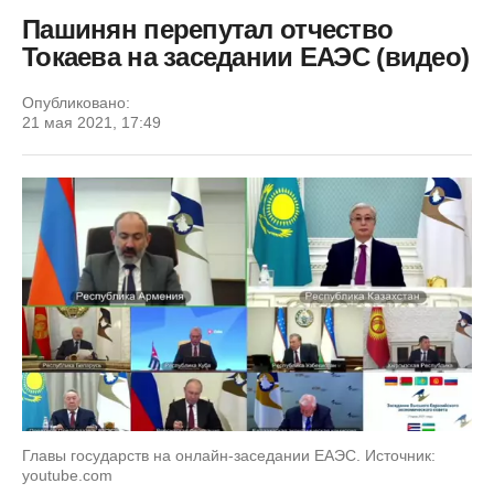
Пашинян перепутал отчество
Токаева на заседании ЕАЭС (видео)
Опубликовано:
21 мая 2021, 17:49
Главы государств на онлайн-заседании ЕАЭС. Источник:
youtube.com