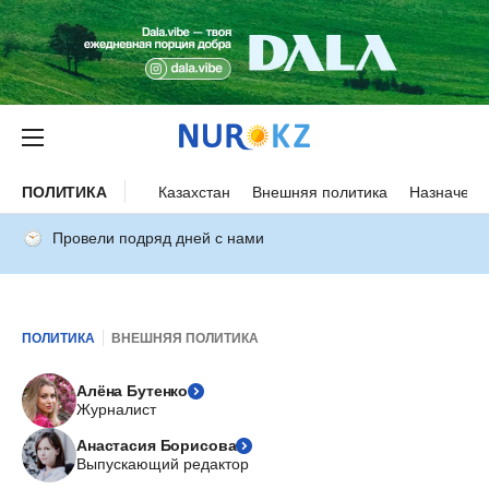
ПОЛИТИКА
Казахстан
Внешняя политика
Назначени
Провели подряд дней с нами
ПОЛИТИКА
ВНЕШНЯЯ ПОЛИТИКА
Алёна Бутенко
Журналист
Анастасия Борисова
Выпускающий редактор