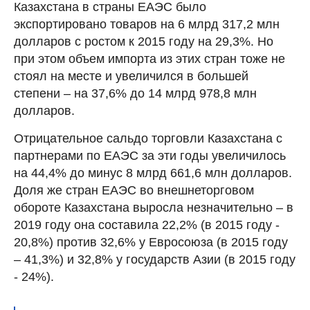
Казахстана в страны ЕАЭС было
экспортировано товаров на 6 млрд 317,2 млн
долларов с ростом к 2015 году на 29,3%. Но
при этом объем импорта из этих стран тоже не
стоял на месте и увеличился в большей
степени – на 37,6% до 14 млрд 978,8 млн
долларов.
Отрицательное сальдо торговли Казахстана с
партнерами по ЕАЭС за эти годы увеличилось
на 44,4% до минус 8 млрд 661,6 млн долларов.
Доля же стран ЕАЭС во внешнеторговом
обороте Казахстана выросла незначительно – в
2019 году она составила 22,2% (в 2015 году -
20,8%) против 32,6% у Евросоюза (в 2015 году
– 41,3%) и 32,8% у государств Азии (в 2015 году
- 24%).