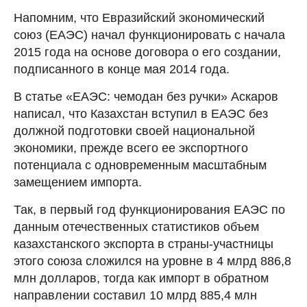
Напомним, что Евразийский экономический
союз (ЕАЭС) начал функционировать с начала
2015 года на основе договора о его создании,
подписанного в конце мая 2014 года.
В статье «ЕАЭС: чемодан без ручки» Аскаров
написал, что Казахстан вступил в ЕАЭС без
должной подготовки своей национальной
экономики, прежде всего ее экспортного
потенциала с одновременным масштабным
замещением импорта.
Так, в первый год функционирования ЕАЭС по
данным отечественных статистиков объем
казахстанского экспорта в страны-участницы
этого союза сложился на уровне в 4 млрд 886,8
млн долларов, тогда как импорт в обратном
направлении составил 10 млрд 885,4 млн