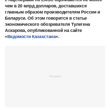
чем в 20 млрд долларов, доставшихся
главным образом производителям России и
Беларуси. Об этом говорится в статье
экономического обозревателя Тулегена
Аскарова, опубликованной на сайте
«
Ведомости Казахстана
».