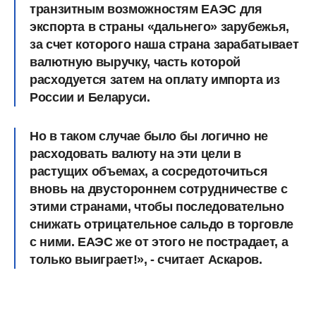
транзитным возможностям ЕАЭС для
экспорта в страны «дальнего» зарубежья,
за счет которого наша страна зарабатывает
валютную выручку, часть которой
расходуется затем на оплату импорта из
России и Беларуси.
Но в таком случае было бы логично не
расходовать валюту на эти цели в
растущих объемах, а сосредоточиться
вновь на двустороннем сотрудничестве с
этими странами, чтобы последовательно
снижать отрицательное сальдо в торговле
с ними. ЕАЭС же от этого не пострадает, а
только выиграет!», - считает Аскаров.