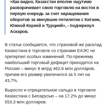
«Как видно, Казахстан вполне ощутимо
разворачивает свою торговлю на восток в
первую очередь за счет наращивания
оборотов за минувшее пятилетие с Китаем,
Южной Кореей и Турцией», - подчеркнул
Аскаров.
В статье сообщается, что страновой же расклад
Казахстана в торговле со странами ЕАЭС не
претерпел особых изменений. По-прежнему
наибольший торговый дефицит приходится на
Россию – минус 8 млрд 462,6 млн долларов,
причем его размер увеличился за 5 лет на
43,7%.
Выросло и отрицательное сальдо в торговле
Казахстана с Беларусью – на 17,2% до минус
553,3 млн долларов.