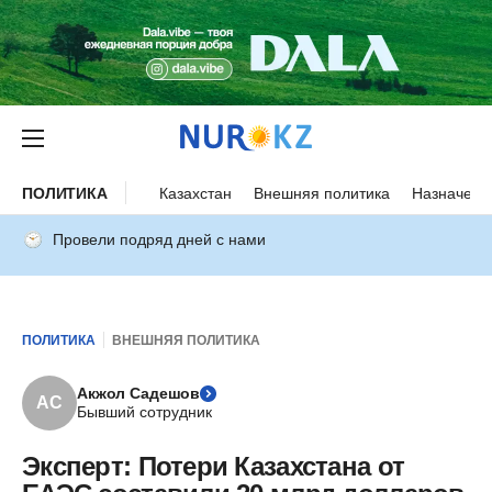
ПОЛИТИКА
Казахстан
Внешняя политика
Назначени
Провели подряд дней с нами
ПОЛИТИКА
ВНЕШНЯЯ ПОЛИТИКА
Акжол Садешов
АС
Бывший сотрудник
Эксперт: Потери Казахстана от