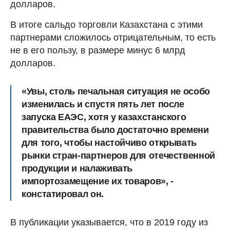
долларов.
В итоге сальдо торговли Казахстана с этими
партнерами сложилось отрицательным, то есть
не в его пользу, в размере минус 6 млрд
долларов.
«Увы, столь печальная ситуация не особо
изменилась и спустя пять лет после
запуска ЕАЭС, хотя у казахстанского
правительства было достаточно времени
для того, чтобы настойчиво открывать
рынки стран-партнеров для отечественной
продукции и налаживать
импортозамещение их товаров», -
констатировал он.
В публикации указывается, что в 2019 году из