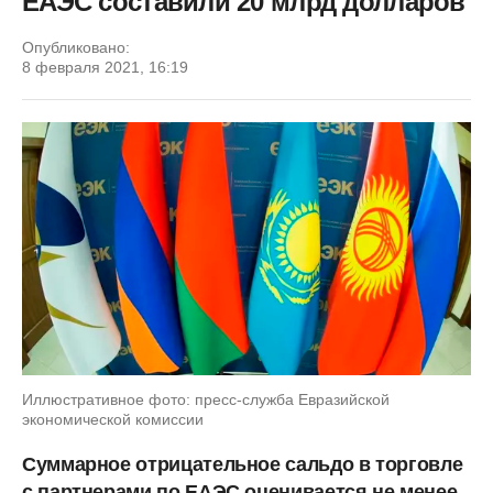
ЕАЭС составили 20 млрд долларов
Опубликовано:
8 февраля 2021, 16:19
Иллюстративное фото: пресс-служба Евразийской
экономической комиссии
Суммарное отрицательное сальдо в торговле
с партнерами по ЕАЭС оценивается не менее