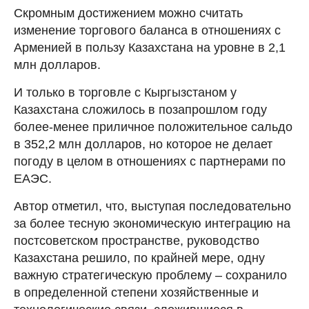
Скромным достижением можно считать
изменение торгового баланса в отношениях с
Арменией в пользу Казахстана на уровне в 2,1
млн долларов.
И только в торговле с Кыргызстаном у
Казахстана сложилось в позапрошлом году
более-менее приличное положительное сальдо
в 352,2 млн долларов, но которое не делает
погоду в целом в отношениях с партнерами по
ЕАЭС.
Автор отметил, что, выступая последовательно
за более тесную экономическую интеграцию на
постсоветском пространстве, руководство
Казахстана решило, по крайней мере, одну
важную стратегическую проблему – сохранило
в определенной степени хозяйственные и