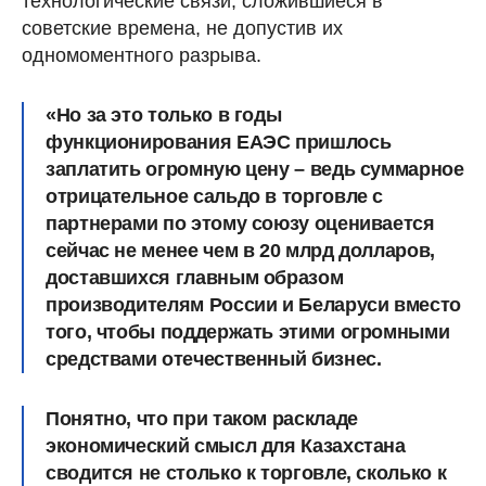
технологические связи, сложившиеся в
советские времена, не допустив их
одномоментного разрыва.
«Но за это только в годы
функционирования ЕАЭС пришлось
заплатить огромную цену – ведь суммарное
отрицательное сальдо в торговле с
партнерами по этому союзу оценивается
сейчас не менее чем в 20 млрд долларов,
доставшихся главным образом
производителям России и Беларуси вместо
того, чтобы поддержать этими огромными
средствами отечественный бизнес.
Понятно, что при таком раскладе
экономический смысл для Казахстана
сводится не столько к торговле, сколько к