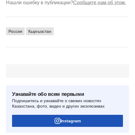
Нашли ошибку в публикации?
Сообщите нам об этом.
Россия
Кыргызстан
Узнавайте обо всем первыми
Подпишитесь и узнавайте о свежих новостях
Казахстана, фото, видео и других эксклюзивах
Instagram