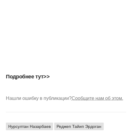
Подробнее тут>>
Нашли ошибку в публикации?
Сообщите нам об этом.
Нурсултан Назарбаев
Реджеп Тайип Эрдоган