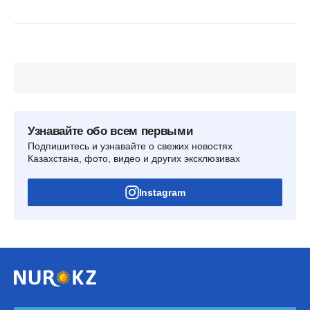
Узнавайте обо всем первыми
Подпишитесь и узнавайте о свежих новостях
Казахстана, фото, видео и других эксклюзивах
Instagram