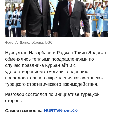
Фото: А. Денгельбаева: UGC
Нурсултан Назарбаев и Реджеп Тайип Эрдоган
обменялись теплыми поздравлениями по
случаю праздника Курбан айт и с
удовлетворением отметили тенденцию
последовательного укрепления казахстанско-
турецкого стратегического взаимодействия.
Разговор состоялся по инициативе турецкой
стороны.
Самое важное
на
NURTVNews>>>