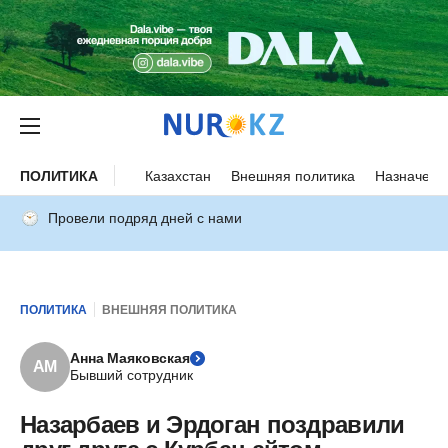
ПОЛИТИКА
Казахстан
Внешняя политика
Назначени
Провели подряд дней с нами
ПОЛИТИКА
ВНЕШНЯЯ ПОЛИТИКА
Анна Маяковская
АМ
Бывший сотрудник
Назарбаев и Эрдоган поздравили