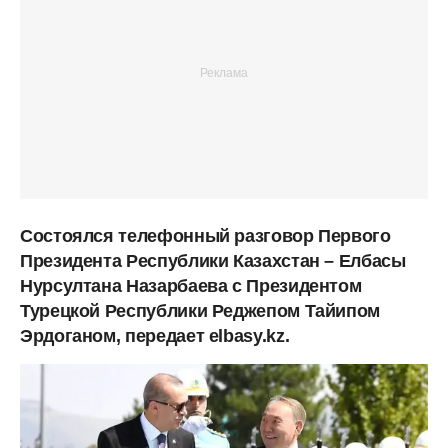
Состоялся телефонный разговор Первого
Президента Республики Казахстан – Елбасы
Нурсултана Назарбаева с Президентом
Турецкой Республики Реджепом Тайипом
Эрдоганом, передает elbasy.kz.