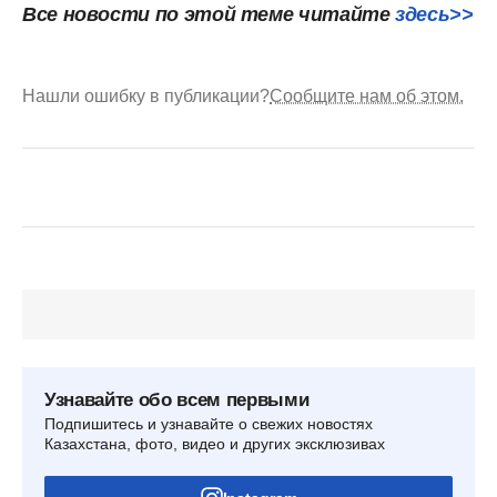
Все новости по этой теме читайте
здесь>>
Нашли ошибку в публикации?
Сообщите нам об этом.
Узнавайте обо всем первыми
Подпишитесь и узнавайте о свежих новостях
Казахстана, фото, видео и других эксклюзивах