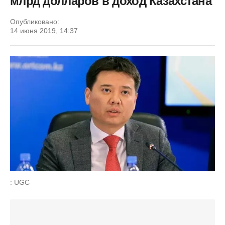
млрд долларов в доход Казахстана
Опубликовано:
14 июня 2019, 14:37
: UGC