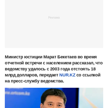
Министр юстиции Марат Бекетаев во время
отчетной встречи с населением рассказал, что
ведомству удалось с 2003 года отстоять 18
млрд долларов, передает
NUR.KZ
со ссылкой
на пресс-службу ведомства.