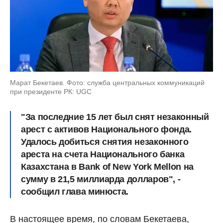
Марат Бекетаев. Фото: служба центральных коммуникаций
при президенте РК: UGC
"За последние 15 лет был снят незаконный
арест с активов Национального фонда.
Удалось добиться снятия незаконного
ареста на счета Национального банка
Казахстана в Bank of New York Mellon на
сумму в 21,5 миллиарда долларов", -
сообщил глава минюста.
В настоящее время, по словам Бекетаева,