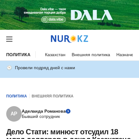
ПОЛИТИКА
Казахстан
Внешняя политика
Назначени
Провели подряд дней с нами
ПОЛИТИКА
ВНЕШНЯЯ ПОЛИТИКА
Аделаида Романова
АР
Бывший сотрудник
Дело Стати: минюст отсудил 18