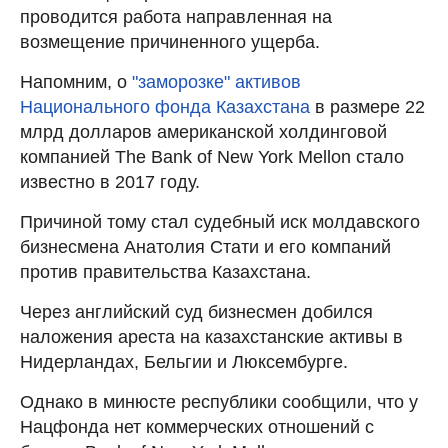
проводится работа направленная на
возмещение причиненного ущерба.
Напомним, о
"заморозке" активов
Национального фонда Казахстана
в размере 22
млрд долларов американской холдинговой
компанией The Bank of New York Mellon стало
известно в 2017 году.
Причиной тому стал судебный иск молдавского
бизнесмена Анатолия Стати и его компаний
против правительства Казахстана.
Через английский суд бизнесмен добился
наложения ареста на казахстанские активы в
Нидерландах, Бельгии и Люксембурге.
Однако в минюсте республики сообщили, что у
Нацфонда нет коммерческих отношений с