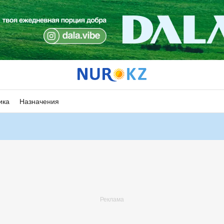
ика
Назначения