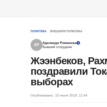
ПОЛИТИКА
ВНЕШНЯЯ ПОЛИТИКА
Аделаида Романова
АР
Бывший сотрудник
Жээнбеков, Рах
поздравили Ток
выборах
Опубликовано:
10 июня 2019, 12:44