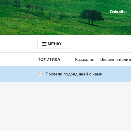
МЕНЮ
ПОЛИТИКА
Казахстан
Внешняя полит
Провели подряд дней с нами