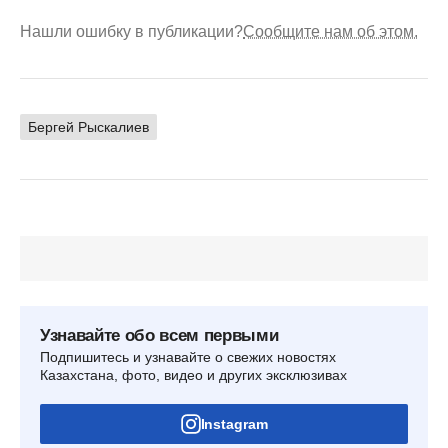
Нашли ошибку в публикации?
Сообщите нам об этом.
Бергей Рыскалиев
Узнавайте обо всем первыми
Подпишитесь и узнавайте о свежих новостях
Казахстана, фото, видео и других эксклюзивах
Instagram