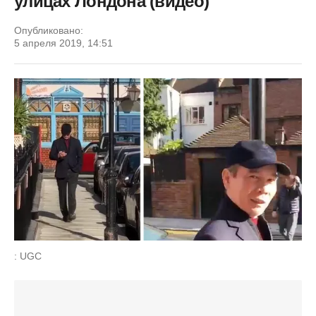
улицах Лондона (видео)
Опубликовано:
5 апреля 2019, 14:51
: UGC