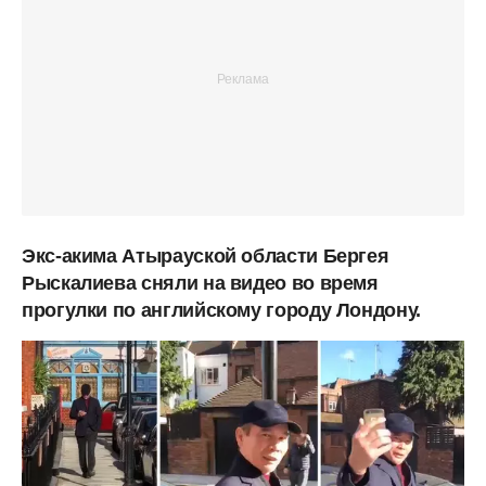
Экс-акима Атырауской области Бергея
Рыскалиева сняли на видео во время
прогулки по английскому городу Лондону.