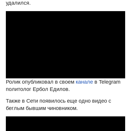
удалился.
Ролик опубликовал в своем
канале
в Telegram
политолог Ербол Едилов.
Также в Сети появилось еще одно видео с
беглым бывшим чиновником.