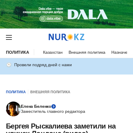
ПОЛИТИКА
Казахстан
Внешняя политика
Назначени
Провели подряд дней с нами
ПОЛИТИКА
ВНЕШНЯЯ ПОЛИТИКА
Елена Беленко
Заместитель главного редактора
Бергея Рыскалиева заметили на