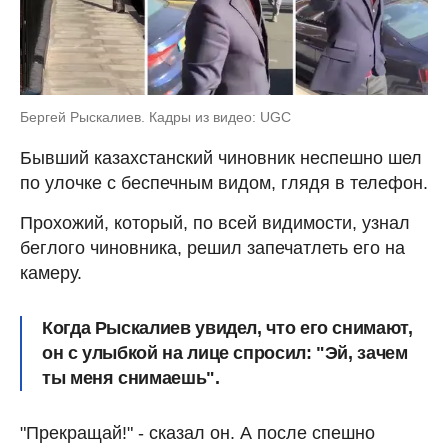
Бергей Рыскалиев. Кадры из видео: UGC
Бывший казахстанский чиновник неспешно шел
по улочке с беспечным видом, глядя в телефон.
Прохожий, который, по всей видимости, узнал
беглого чиновника, решил запечатлеть его на
камеру.
Когда Рыскалиев увидел, что его снимают,
он с улыбкой на лице спросил: "Эй, зачем
ты меня снимаешь".
"Прекращай!" - сказал он. А после спешно