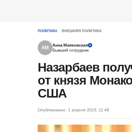
ПОЛИТИКА
ВНЕШНЯЯ ПОЛИТИКА
Анна Маяковская
АМ
Бывший сотрудник
Назарбаев полу
от князя Монако
США
Опубликовано:
1 апреля 2019, 11:48