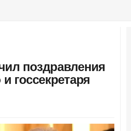
чил поздравления
 и госсекретаря