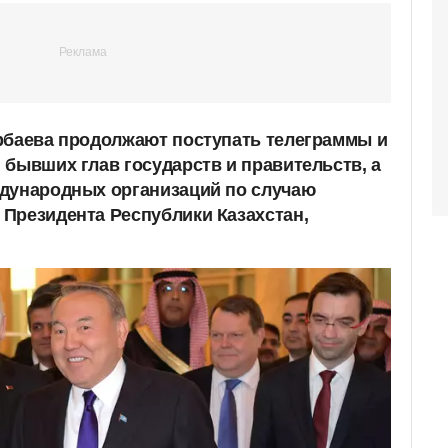
рбаева продолжают поступать телеграммы и
 бывших глав государств и правительств, а
ждународных организаций по случаю
Президента Республики Казахстан,