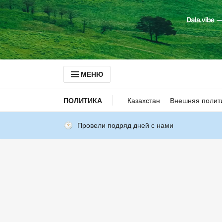
МЕНЮ
ПОЛИТИКА
Казахстан
Внешняя полит
Провели подряд дней с нами