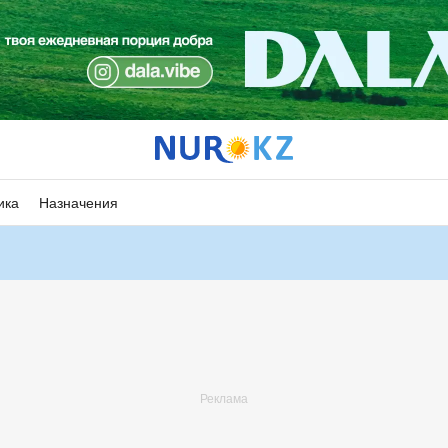
ика
Назначения