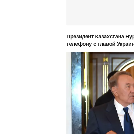
Президент Казахстана Ну
телефону с главой Украи