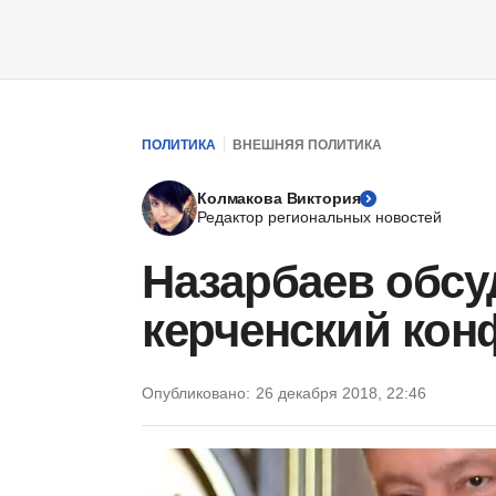
ПОЛИТИКА
ВНЕШНЯЯ ПОЛИТИКА
Колмакова Виктория
Редактор региональных новостей
Назарбаев обсу
керченский кон
Опубликовано:
26 декабря 2018, 22:46