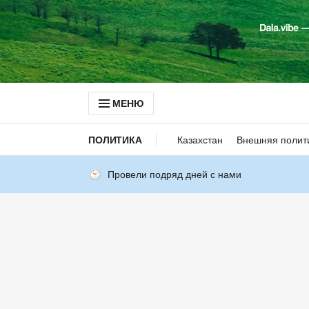
МЕНЮ
ПОЛИТИКА
Казахстан
Внешняя полит
Провели подряд дней с нами