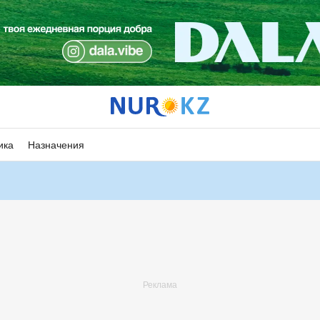
ика
Назначения