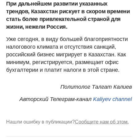
При дальнейшем развитии указанных
трендов, Казахстан рискует в скором времени
стать более привлекательной страной для
жизни, нежели Россия.
Уже сегодня, в виду большей благоприятности
налогового климата и отсутствия санкций,
российский бизнес мигрирует в Казахстан. Как
минимум, регистрируется, размещает офис
бухгалтерии и платит налоги в этой стране.
Политолог Талгат Калиев
Авторский Телеграм-канал
Kaliyev channel
Нашли ошибку в публикации?
Сообщите нам об этом.