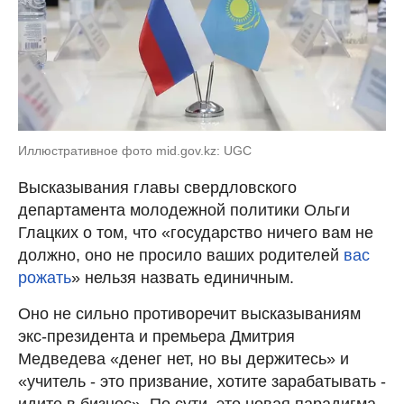
Иллюстративное фото mid.gov.kz: UGC
Высказывания главы свердловского
департамента молодежной политики Ольги
Глацких о том, что «государство ничего вам не
должно, оно не просило ваших родителей
вас
рожать
» нельзя назвать единичным.
Оно не сильно противоречит высказываниям
экс-президента и премьера Дмитрия
Медведева «денег нет, но вы держитесь» и
«учитель - это призвание, хотите зарабатывать -