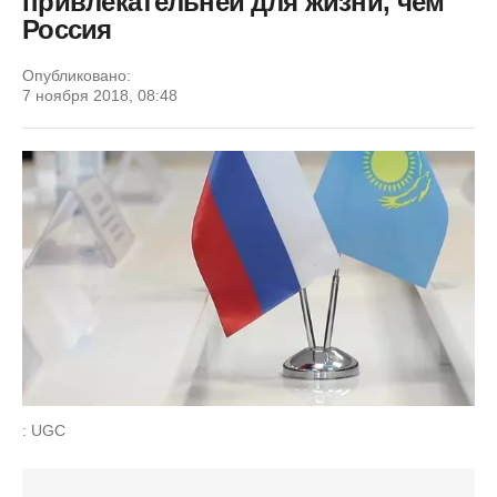
привлекательней для жизни, чем
Россия
Опубликовано:
7 ноября 2018, 08:48
: UGC