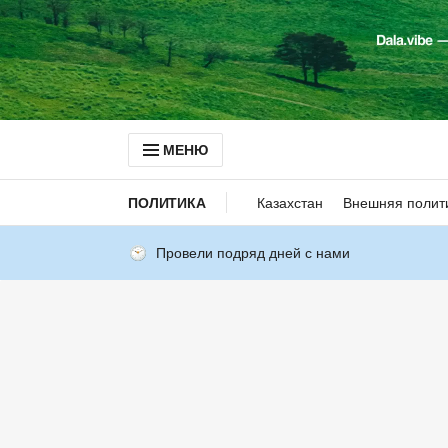
МЕНЮ
ПОЛИТИКА
Казахстан
Внешняя полит
Провели подряд дней с нами