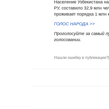
Население Узбекистана на
РУ, составило 32,9 млн че
проживает порядка 1 млн 
ГОЛОС НАРОДА >>
Проголосуйте за самый
л
голосовании.
Нашли ошибку в публикации?