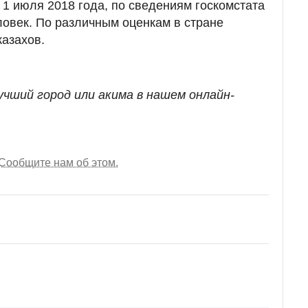
 1 июля 2018 года, по сведениям госкомстата
ловек. По различным оценкам в стране
казахов.
учший город или акима в нашем онлайн-
Сообщите нам об этом.