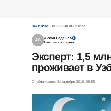
ПОЛИТИКА
ВНЕШНЯЯ ПОЛИТИКА
Акжол Садешов
АС
Бывший сотрудник
Эксперт: 1,5 мл
проживает в Уз
Опубликовано:
31 октября 2018, 09:58