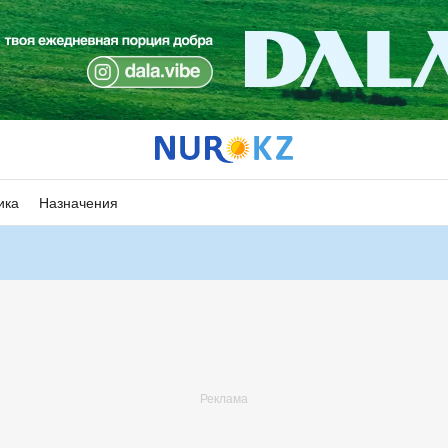
ика
Назначения