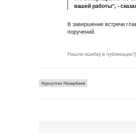
вашей работы", - сказа
В завершение встречи гла
поручений.
Нашли ошибку в публикации?
Нурсултан Назарбаев