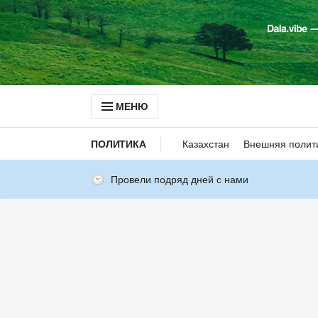
МЕНЮ
ПОЛИТИКА
Казахстан
Внешняя полит
Провели подряд дней с нами