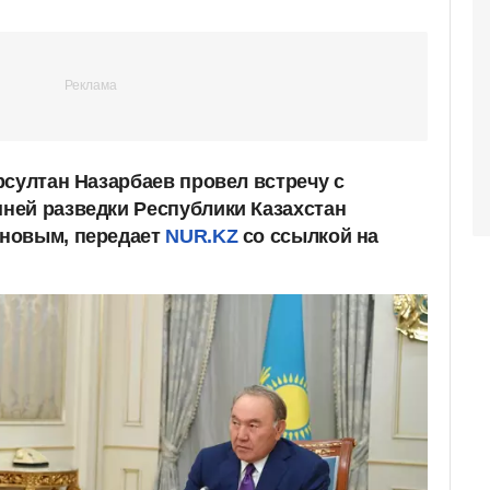
рсултан Назарбаев провел встречу с
ней разведки Республики Казахстан
новым, передает
NUR.KZ
со ссылкой на