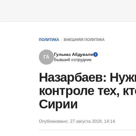
ПОЛИТИКА
ВНЕШНЯЯ ПОЛИТИКА
Гульназ Абдували
ГА
Бывший сотрудник
Назарбаев: Нуж
контроле тех, к
Сирии
Опубликовано:
27 августа 2018, 14:14