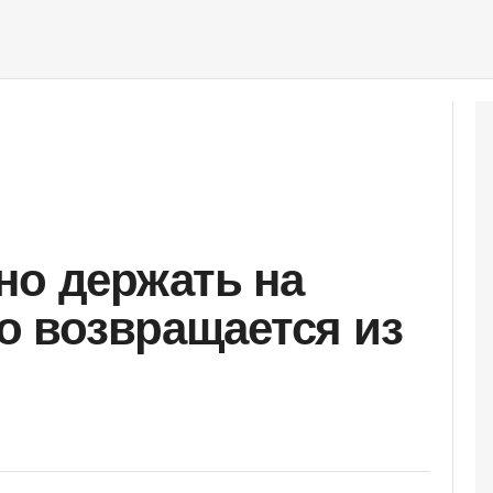
но держать на
то возвращается из