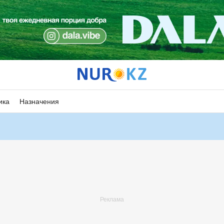
ика
Назначения