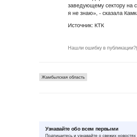
заведующему сектору на с
я не знаю», - сказала Кам
Источник: КТК
Нашли ошибку в публикации?
Жамбылская область
Узнавайте обо всем первыми
Подпишитесь и узнавайте о свежих новостях 