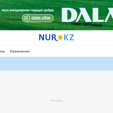
ика
Назначения