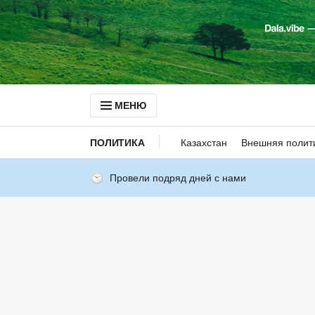
МЕНЮ
ПОЛИТИКА
Казахстан
Внешняя полит
Провели подряд дней с нами