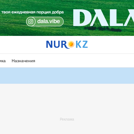
ика
Назначения