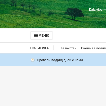
МЕНЮ
ПОЛИТИКА
Казахстан
Внешняя полит
Провели подряд дней с нами