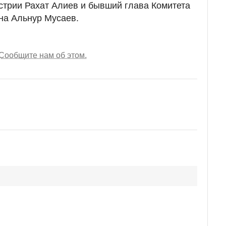
встрии Рахат Алиев и бывший глава Комитета
на Альнур Мусаев.
Сообщите нам об этом.