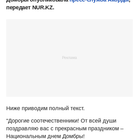
передает NUR.KZ.
Ниже приводим полный текст.
"Дорогие соотечественники! От всей души
поздравляю вас с прекрасным праздником –
Национальным днем Домбры!