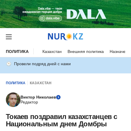
ПОЛИТИКА
Казахстан
Внешняя политика
Назначени
Провели подряд дней с нами
ПОЛИТИКА
КАЗАХСТАН
Виктор Николаев
Редактор
Токаев поздравил казахстанцев с
Национальным днем Домбры