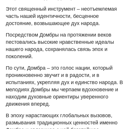
Этот священный инструмент – неотъемлемая
часть нашей идентичности, бесценное
достояние, возвышающее дух народа.
Посредством Домбры на протяжении веков
пестовались высокие нравственные идеалы
нашего народа, сохранялась связь эпох и
поколений.
По сути, Домбра – это голос нации, который
проникновенно звучит и в радости, и в
испытаниях, укрепляя дух и единство народа. В
мелодиях Домбры мы черпаем вдохновение и
находим духовные ориентиры уверенного
движения вперед.
В эпоху нарастающих глобальных вызовов,
размывания традиционных ценностей именно