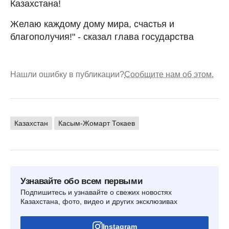
Казахстана!
Желаю каждому дому мира, счастья и
благополучия!" - сказал глава государства
Нашли ошибку в публикации?
Сообщите нам об этом.
Казахстан
Касым-Жомарт Токаев
Узнавайте обо всем первыми
Подпишитесь и узнавайте о свежих новостях
Казахстана, фото, видео и других эксклюзивах
Instagram