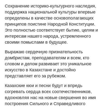
Сохранение историко-культурного наследия,
поддержка национальной культуры впервые
определены в качестве основополагающих
принципов поистине Народной Конституции.
Это полностью соответствует бытию, целям и
интересам нашего народа, устремленного
своими помыслами в будущее.
Выражаю сердечную признательность
домбристам, преподавателям и всем, кто
словом и делом развивает это уникальное
искусство в Казахстане и достойно
представляет его за рубежом.
Казахские кюи и песни будут и впредь
согревать сердца всех соотечественников,
вдохновляя нас на новые свершения во имя
построения Сильного и Справедливого