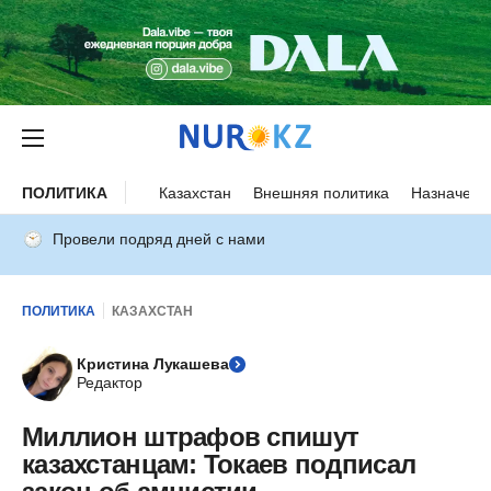
ПОЛИТИКА
Казахстан
Внешняя политика
Назначени
Провели подряд дней с нами
ПОЛИТИКА
КАЗАХСТАН
Кристина Лукашева
Редактор
Миллион штрафов спишут
казахстанцам: Токаев подписал