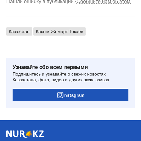
Нашли ошибку в публикации?
Сообщите нам об этом.
Казахстан
Касым-Жомарт Токаев
Узнавайте обо всем первыми
Подпишитесь и узнавайте о свежих новостях
Казахстана, фото, видео и других эксклюзивах
Instagram