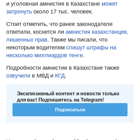
и уголовная амнистия в Казахстане
может
затронуть
около 17 тыс. человек.
Стоит отметить, что ранее законодатели
ответили, коснется ли
амнистия казахстанцев,
лишенных прав
. Также мы писали, что
некоторым водителям
спишут штрафы на
несколько миллиардов тенге
.
Подробности амнистии в Казахстане также
озвучили
в МВД и
КГД
.
Эксклюзивный контент и новости только
для вас! Подпишитесь на Telegram!
Подписаться