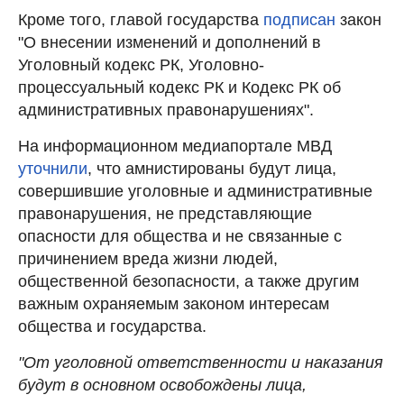
Кроме того, главой государства
подписан
закон
"О внесении изменений и дополнений в
Уголовный кодекс РК, Уголовно-
процессуальный кодекс РК и Кодекс РК об
административных правонарушениях".
На информационном медиапортале МВД
уточнили
, что амнистированы будут лица,
совершившие уголовные и административные
правонарушения, не представляющие
опасности для общества и не связанные с
причинением вреда жизни людей,
общественной безопасности, а также другим
важным охраняемым законом интересам
общества и государства.
"От уголовной ответственности и наказания
будут в основном освобождены лица,