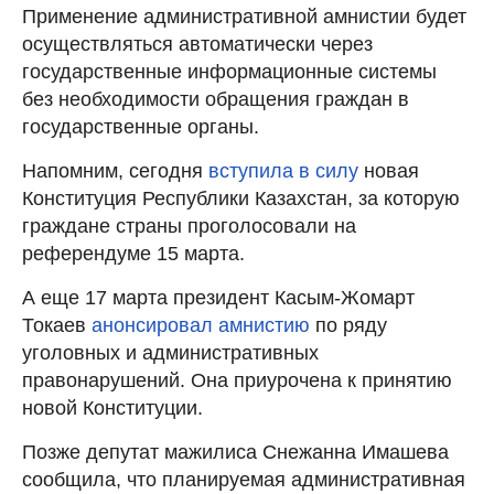
Применение административной амнистии будет
осуществляться автоматически через
государственные информационные системы
без необходимости обращения граждан в
государственные органы.
Напомним, сегодня
вступила в силу
новая
Конституция Республики Казахстан, за которую
граждане страны проголосовали на
референдуме 15 марта.
А еще 17 марта президент Касым-Жомарт
Токаев
анонсировал амнистию
по ряду
уголовных и административных
правонарушений. Она приурочена к принятию
новой Конституции.
Позже депутат мажилиса Снежанна Имашева
сообщила, что планируемая административная