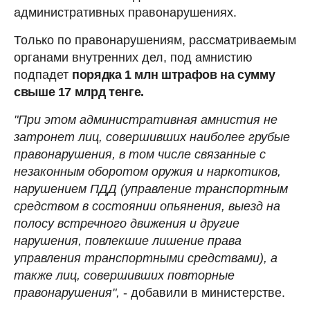
административных правонарушениях.
Только по правонарушениям, рассматриваемым
органами внутренних дел, под амнистию
подпадет
порядка 1 млн штрафов на сумму
свыше 17 млрд тенге.
"При этом административная амнистия не
затронет лиц, совершивших наиболее грубые
правонарушения, в том числе связанные с
незаконным оборотом оружия и наркотиков,
нарушением ПДД (управление транспортным
средством в состоянии опьянения, выезд на
полосу встречного движения и другие
нарушения, повлекшие лишение права
управления транспортными средствами), а
также лиц, совершивших повторные
правонарушения",
- добавили в министерстве.