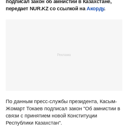
подписал закон об амнистии в Казахстане,
передает NUR.KZ со ссылкой на
Акорду
.
По данным пресс-службы президента, Касым-
Жомарт Токаев подписал закон "Об амнистии в
связи с принятием новой Конституции
Республики Казахстан".