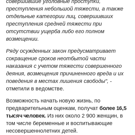
совершившие уголовные проступки,
преступления небольшой тяжести, а также
отдельные категории лиц, совершивших
преступления средней тяжести при
отсутствии ущерба либо его полном
возмещении.
Ряду осужденных закон предусматривает
сокращение сроков неотбытой части
наказания с учетом тяжести совершенного
деяния, возмещения причиненного вреда и их
поведения в местах лишения свободы",
-
отметили в ведомстве.
Возможность начать новую жизнь, по
предварительным оценкам, получат
более 16,5
тысяч человек.
Из них около 2 900 женщин, в
том числе беременные и воспитывающие
несовершеннолетних детей.