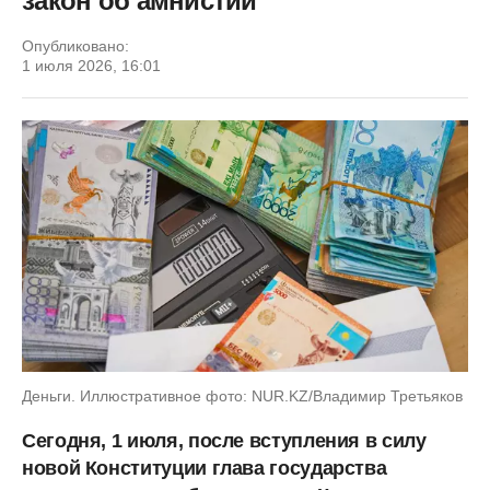
закон об амнистии
Опубликовано:
1 июля 2026, 16:01
Деньги. Иллюстративное фото: NUR.KZ/Владимир Третьяков
Сегодня, 1 июля, после вступления в силу
новой Конституции глава государства