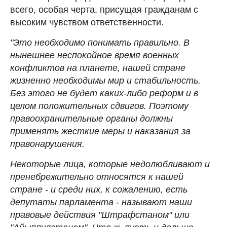
всего, особая черта, присущая гражданам с
высоким чувством ответственности.
"Это необходимо понимать правильно. В
нынешнее неспокойное время военных
конфликтов на планете, нашей стране
жизненно необходимы мир и стабильность.
Без этого не будет каких-либо реформ и в
целом положительных сдвигов. Поэтому
правоохранительные органы должны
применять жесткие меры и наказания за
правонарушения.
Некоторые лица, которые недолюбливают и
пренебрежительно относятся к нашей
стране - и среди них, к сожалению, есть
депутаты парламента - называют наши
правовые действия "Штрафстаном" или