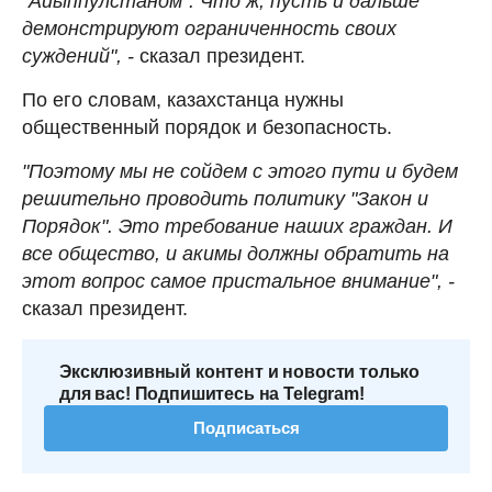
"Айыппулстаном". Что ж, пусть и дальше
демонстрируют ограниченность своих
суждений", -
сказал президент.
По его словам, казахстанца нужны
общественный порядок и безопасность.
"Поэтому мы не сойдем с этого пути и будем
решительно проводить политику "Закон и
Порядок". Это требование наших граждан. И
все общество, и акимы должны обратить на
этот вопрос самое пристальное внимание", -
сказал президент.
Эксклюзивный контент и новости только
для вас! Подпишитесь на Telegram!
Подписаться