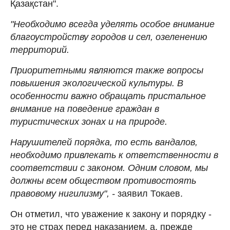
Қазақстан".
"Необходимо всегда уделять особое внимание
благоустройству городов и сел, озеленению
территорий.
Приоритетными являются также вопросы
повышения экологической культуры. В
особенности важно обращать пристальное
внимание на поведение граждан в
туристических зонах и на природе.
Нарушителей порядка, то есть вандалов,
необходимо привлекать к ответственности в
соответствии с законом. Одним словом, мы
должны всем обществом противостоять
правовому нигилизму", -
заявил Токаев.
Он отметил, что уважение к закону и порядку -
это не страх перед наказанием, а, прежде