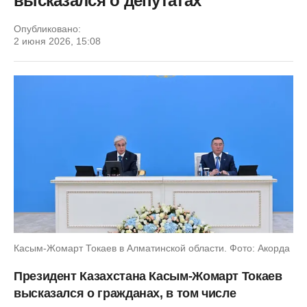
высказался о депутатах
Опубликовано:
2 июня 2026, 15:08
Касым-Жомарт Токаев в Алматинской области. Фото: Акорда
Президент Казахстана Касым-Жомарт Токаев
высказался о гражданах, в том числе