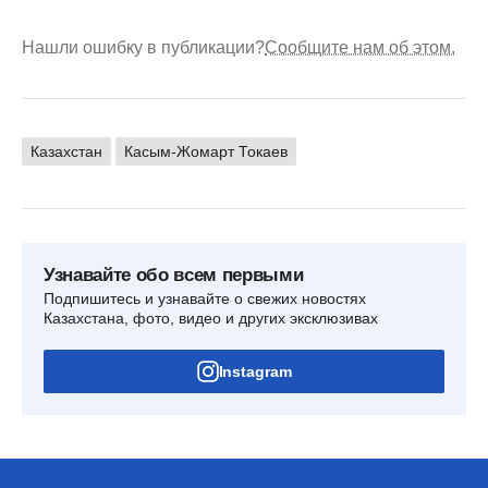
Нашли ошибку в публикации?
Сообщите нам об этом.
Казахстан
Касым-Жомарт Токаев
Узнавайте обо всем первыми
Подпишитесь и узнавайте о свежих новостях
Казахстана, фото, видео и других эксклюзивах
Instagram