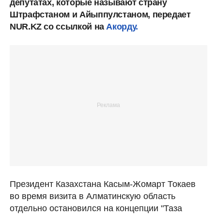
депутатах, которые называют страну
Штрафстаном и Айыппулстаном, передает
NUR.KZ со ссылкой на
Акорду.
Президент Казахстана Касым-Жомарт Токаев
во время визита в Алматинскую область
отдельно остановился на концепции "Таза