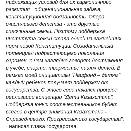
надлежащих условий для их гармоничного
развития - общенациональная задача,
конституционная обязанность. Опора
счастливого детства - это дружные,
сплоченные семьи. Поэтому поддержка
института семьи стала одной из важнейших
норм новой Конституции. Созидательный
потенциал подрастающего поколения
огромен, о чем наглядно говорят достижения
в учебе, спорте, творчестве наших детей. В
рамках моей инициативы "Нацфонд – детям"
каждый ребенок получает поддержку от
государства. С этого года начался процесс
реализации концепции "Дети Казахстана".
Поддержка юных соотечественников будет
всегда в центре внимания Казахстана -
Справедливого, Прогрессивного государства"
,
- написал глава государства.