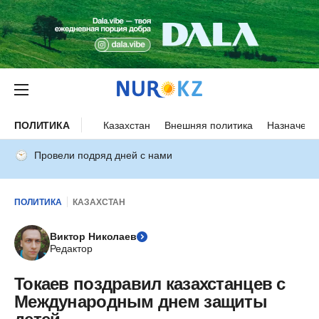
ПОЛИТИКА
Казахстан
Внешняя политика
Назначени
Провели подряд дней с нами
ПОЛИТИКА
КАЗАХСТАН
Виктор Николаев
Редактор
Токаев поздравил казахстанцев с
Международным днем защиты