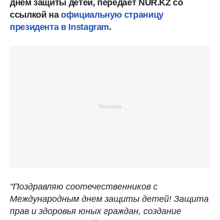
днем защиты детей, передает NUR.KZ со
ссылкой на
официальную страницу
президента в Instagram
.
"Поздравляю соотечественников с
Международным днем защиты детей! Защита
прав и здоровья юных граждан, создание