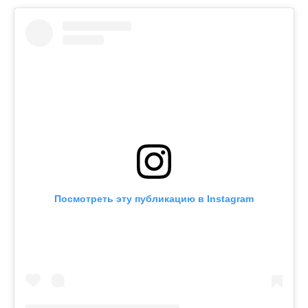
Посмотреть эту публикацию в Instagram