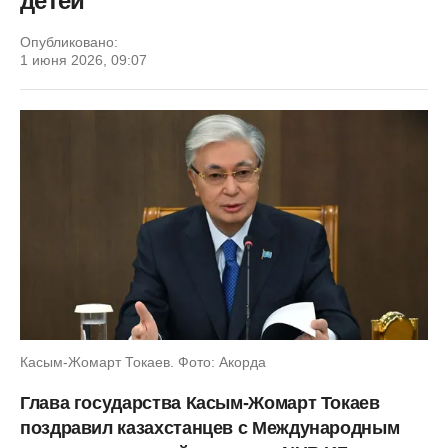
детей
Опубликовано:
1 июня 2026, 09:07
Касым-Жомарт Токаев. Фото: Акорда
Глава государства Касым-Жомарт Токаев
поздравил казахстанцев с Международным