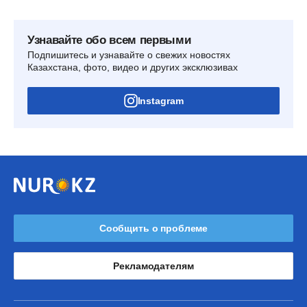
Узнавайте обо всем первыми
Подпишитесь и узнавайте о свежих новостях
Казахстана, фото, видео и других эксклюзивах
Instagram
Сообщить о проблеме
Рекламодателям