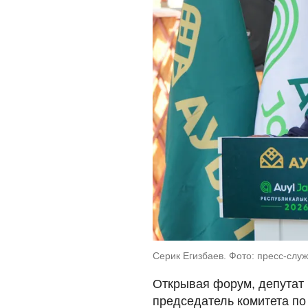
Серик Егизбаев. Фото: пресс-слу
Открывая форум, депутат 
председатель комитета по