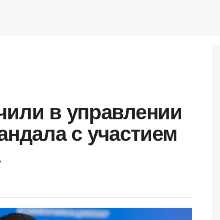
чили в управлении
андала с участием