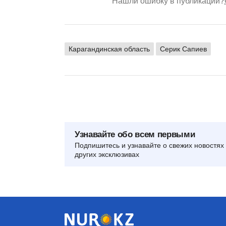
Нашли ошибку в публикации?
Карагандинская область
Серик Сапиев
Узнавайте обо всем первыми
Подпишитесь и узнавайте о свежих новостях 
других эксклюзивах