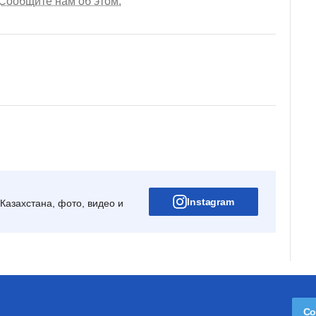
Сообщите нам об этом.
Instagram
Казахстана, фото, видео и
Со