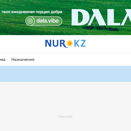
ика
Назначения