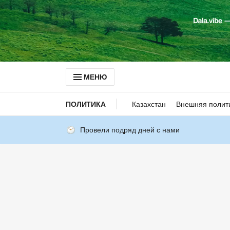
МЕНЮ
ПОЛИТИКА
Казахстан
Внешняя полит
Провели подряд дней с нами