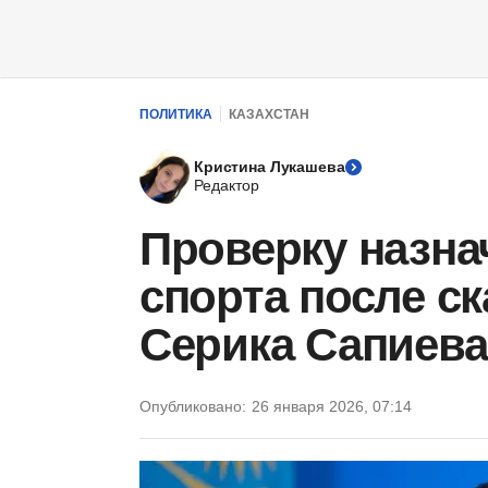
ПОЛИТИКА
КАЗАХСТАН
Кристина Лукашева
Редактор
Проверку назна
спорта после ск
Серика Сапиева
Опубликовано:
26 января 2026, 07:14