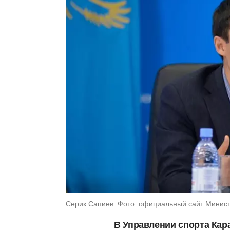
Серик Сапиев. Фото: официальный сайт Министе
В Управлении спорта Кар