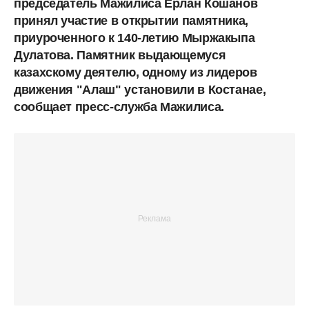
председатель Мажилиса Ерлан Кошанов
принял участие в открытии памятника,
приуроченного к 140-летию Мыржакыпа
Дулатова. Памятник выдающемуся
казахскому деятелю, одному из лидеров
движения "Алаш" установили в Костанае,
сообщает пресс-служба Мажилиса.