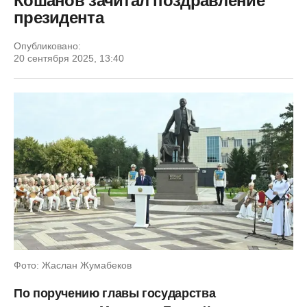
Кошанов зачитал поздравление
президента
Опубликовано:
20 сентября 2025, 13:40
Фото: Жаслан Жумабеков
По поручению главы государства