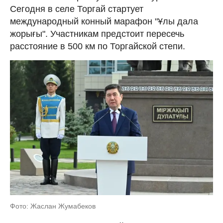
Сегодня в селе Торгай стартует
международный конный марафон "Ұлы дала
жорығы". Участникам предстоит пересечь
расстояние в 500 км по Торгайской степи.
Фото: Жаслан Жумабеков