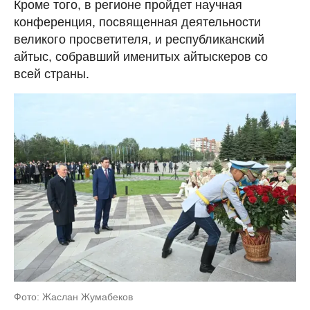
Кроме того, в регионе пройдет научная
конференция, посвященная деятельности
великого просветителя, и республиканский
айтыс, собравший именитых айтыскеров со
всей страны.
Фото: Жаслан Жумабеков