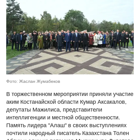
Фото: Жаслан Жумабеков
В торжественном мероприятии приняли участие
аким Костанайской области Кумар Аксакалов,
депутаты Мажилиса, представители
интеллигенции и местной общественности.
Память лидера "Алаш" в своих выступлениях
почтили народный писатель Казахстана Толен