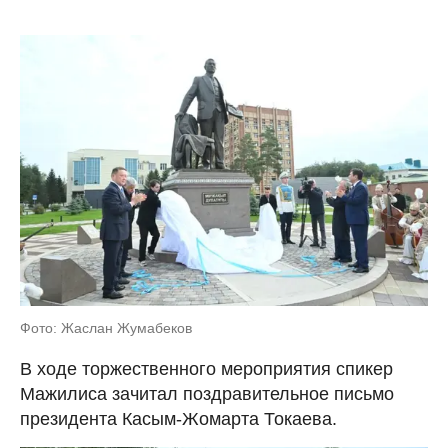
Фото: Жаслан Жумабеков
В ходе торжественного мероприятия спикер
Мажилиса зачитал поздравительное письмо
президента Касым-Жомарта Токаева.