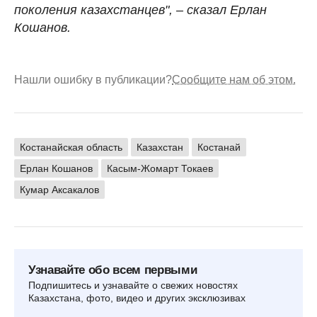
поколения казахстанцев", – сказал Ерлан
Кошанов.
Нашли ошибку в публикации?
Сообщите нам об этом.
Костанайская область
Казахстан
Костанай
Ерлан Кошанов
Касым-Жомарт Токаев
Кумар Аксакалов
Узнавайте обо всем первыми
Подпишитесь и узнавайте о свежих новостях
Казахстана, фото, видео и других эксклюзивах