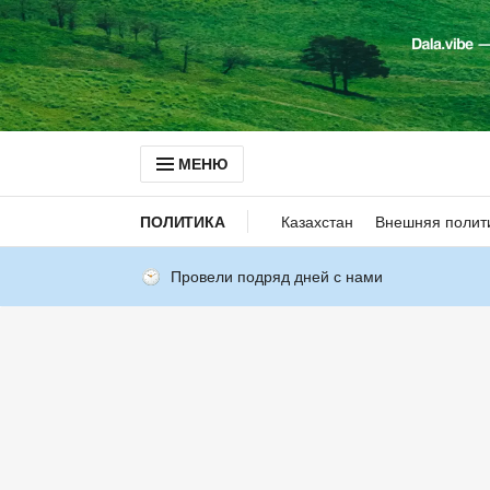
МЕНЮ
ПОЛИТИКА
Казахстан
Внешняя полит
Провели подряд дней с нами