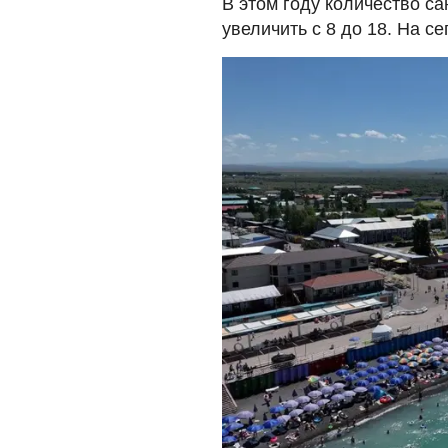
В этом году количество с
увеличить с 8 до 18. На с