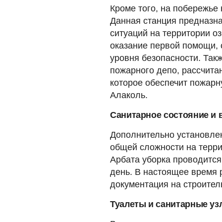
Кроме того, на побережье 
Данная станция предназн
ситуаций на территории о
оказание первой помощи,
уровня безопасности. Так
пожарного депо, рассчита
которое обеспечит пожарн
Алаколь.
Санитарное состояние и
Дополнительно установлен
общей сложности на терри
Арбата уборка проводится
день. В настоящее время 
документация на строител
Туалеты и санитарные уз