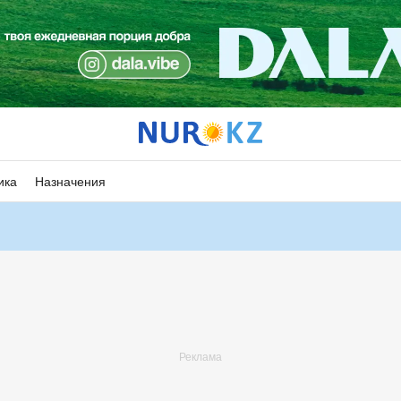
ика
Назначения