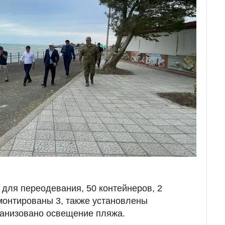
 для переодевания, 50 контейнеров, 2
смонтированы 3, также установлены
ганизовано освещение пляжа.