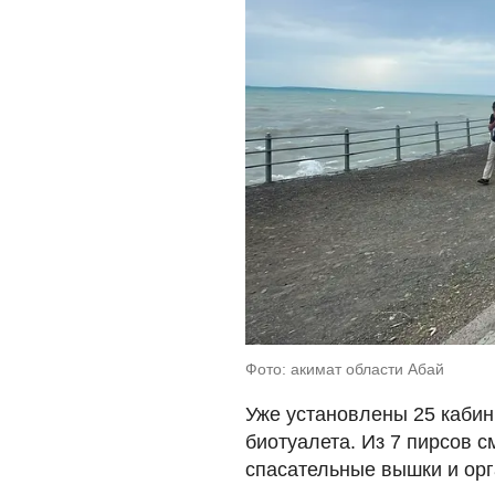
Фото: акимат области Абай
Уже установлены 25 кабин
биотуалета. Из 7 пирсов 
спасательные вышки и ор