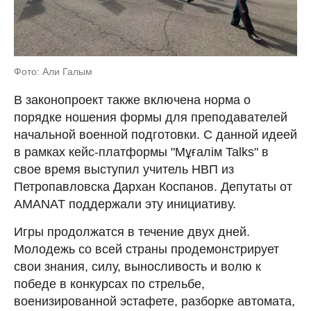
Фото: Али Галым
В законопроект также включена норма о
порядке ношения формы для преподавателей
начальной военной подготовки. С данной идеей
в рамках кейс-платформы "Мұғалім Talks" в
свое время выступил учитель НВП из
Петропавловска Дархан Коспанов. Депутаты от
AMANAT поддержали эту инициативу.
Игры продолжатся в течение двух дней.
Молодежь со всей страны продемонстрирует
свои знания, силу, выносливость и волю к
победе в конкурсах по стрельбе,
военизированной эстафете, разборке автомата,