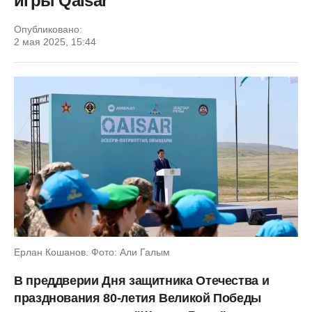
игры Qaisar
Опубликовано:
2 мая 2025, 15:44
Ерлан Кошанов. Фото: Али Галым
В преддверии Дня защитника Отечества и
празднования 80-летия Великой Победы