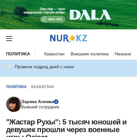
ПОЛИТИКА
Казахстан
Внешняя политика
Назначени
Провели подряд дней с нами
ПОЛИТИКА
КАЗАХСТАН
Зарина Алиева
Бывший сотрудник
"Жастар Рухы": 5 тысяч юношей и
девушек прошли через военные