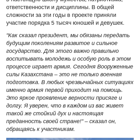
ответственности и дисциплины. В общей
сложности за эти годы в проекте приняли
участие порядка 5 тысяч юношей и девушек.
"Как сказал президент, мы обязаны передать
будущим поколениям развитое и сильное
государство. Для этого важно правильно
воспитывать молодежь и особую роль в этом
процессе играет армия. Сегодня Вооруженные
силы Казахстана – это не только военная
подготовка. В любых чрезвычайных ситуациях
именно армия первой приходит на помощь.
Это яркое проявление верности присяге и
долгу. Я уверен, что в каждом из вас живет
такой же стойкий дух и настоящая
преданность своей стране!" – сказал он,
обращаясь к участникам.