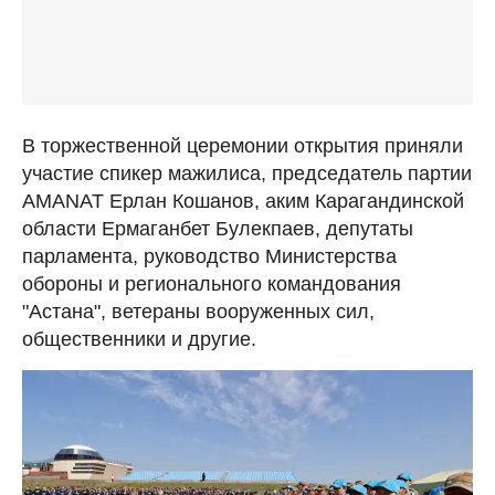
В торжественной церемонии открытия приняли
участие спикер мажилиса, председатель партии
AMANAT Ерлан Кошанов, аким Карагандинской
области Ермаганбет Булекпаев, депутаты
парламента, руководство Министерства
обороны и регионального командования
"Астана", ветераны вооруженных сил,
общественники и другие.