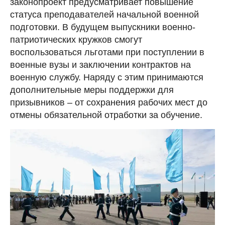
законопроект предусматривает повышение
статуса преподавателей начальной военной
подготовки. В будущем выпускники военно-
патриотических кружков смогут
воспользоваться льготами при поступлении в
военные вузы и заключении контрактов на
военную службу. Наряду с этим принимаются
дополнительные меры поддержки для
призывников – от сохранения рабочих мест до
отмены обязательной отработки за обучение.