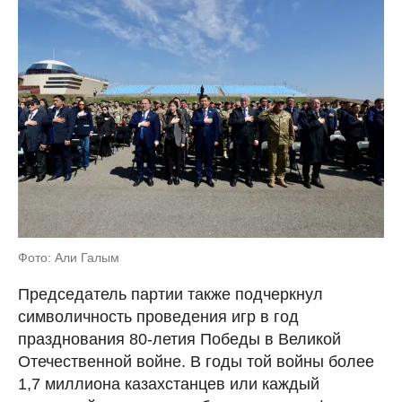
Фото: Али Галым
Председатель партии также подчеркнул
символичность проведения игр в год
празднования 80-летия Победы в Великой
Отечественной войне. В годы той войны более
1,7 миллиона казахстанцев или каждый