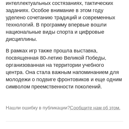
интеллектуальных состязаниях, тактических
заданиях. Особое внимание в этом году
уделено сочетанию традиций и современных
технологий. В программу впервые вошли
национальные виды спорта и цифровые
дисциплины.
В рамках игр также прошла выставка,
посвященная 80-летию Великой Победы,
организованная на территории учебного
центра. Она стала важным напоминанием для
молодежи о подвиге фронтовиков и еще одним
символом преемственности поколений.
Нашли ошибку в публикации?
Сообщите нам об этом.