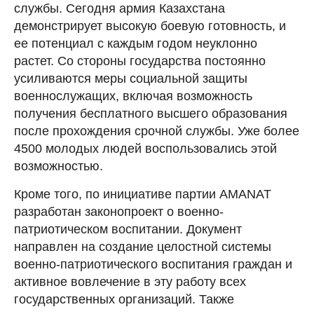
службы. Сегодня армия Казахстана
демонстрирует высокую боевую готовность, и
ее потенциал с каждым годом неуклонно
растет. Со стороны государства постоянно
усиливаются меры социальной защиты
военнослужащих, включая возможность
получения бесплатного высшего образования
после прохождения срочной службы. Уже более
4500 молодых людей воспользовались этой
возможностью.
Кроме того, по инициативе партии AMANAT
разработан законопроект о военно-
патриотическом воспитании. Документ
направлен на создание целостной системы
военно-патриотического воспитания граждан и
активное вовлечение в эту работу всех
государственных организаций. Также