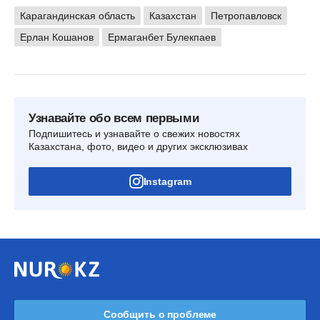
Карагандинская область
Казахстан
Петропавловск
Ерлан Кошанов
Ермаганбет Булекпаев
Узнавайте обо всем первыми
Подпишитесь и узнавайте о свежих новостях
Казахстана, фото, видео и других эксклюзивах
Instagram
Сообщить о проблеме