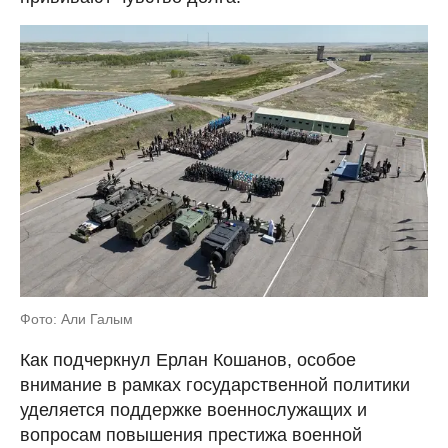
Фото: Али Галым
Как подчеркнул Ерлан Кошанов, особое
внимание в рамках государственной политики
уделяется поддержке военнослужащих и
вопросам повышения престижа военной