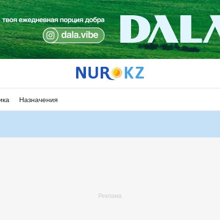
ика
Назначения