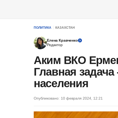
ПОЛИТИКА
КАЗАХСТАН
Елена Кравченко
Редактор
Аким ВКО Ерме
Главная задача
населения
Опубликовано:
10 февраля 2024, 12:21