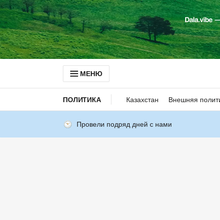
МЕНЮ
ПОЛИТИКА
Казахстан
Внешняя полит
Провели подряд дней с нами