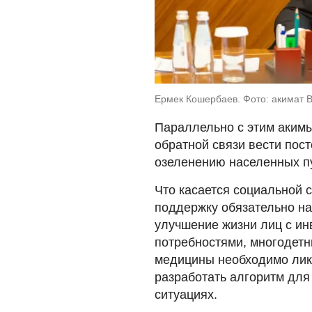
Ермек Кошербаев. Фото: акимат 
Параллельно с этим акимы
обратной связи вести пост
озеленению населенных п
Что касается социальной с
поддержку обязательно на
улучшение жизни лиц с ин
потребностями, многодетн
медицины необходимо лик
разработать алгоритм для 
ситуациях.