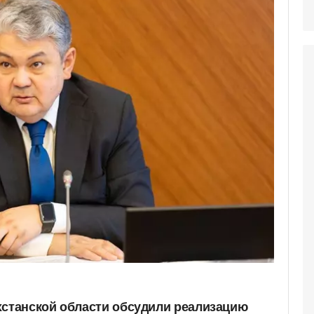
хстанской области обсудили реализацию