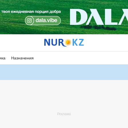
ика
Назначения