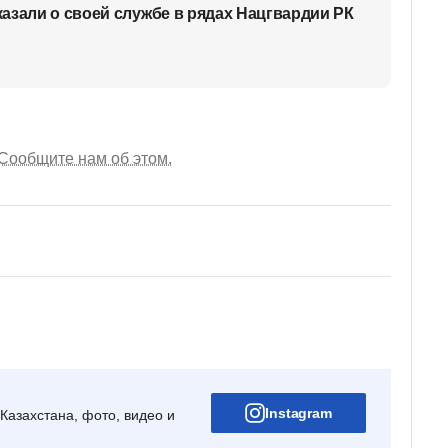
азали о своей службе в рядах Нацгвардии РК
Сообщите нам об этом.
Instagram
Казахстана, фото, видео и