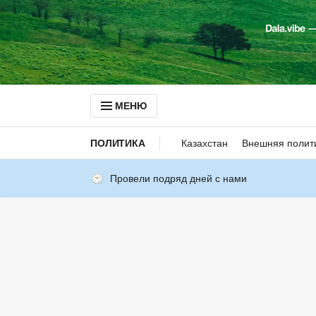
МЕНЮ
ПОЛИТИКА
Казахстан
Внешняя полит
Провели подряд дней с нами