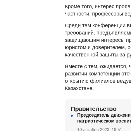
Кроме того, интерес проя
частности, профессоры ве
Среди тем конференции 
требований, предъявляем
защищающим интересы пра
юристом и доверителем, р
качественной защиты за р
Вместе с тем, ожидается,
развитии компетенции оте
открытию филиалов веду
Казахстане.
Правительство
Председатель движения
патриотическом воспи
10 декабря 2023, 19:51