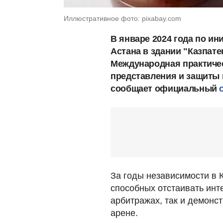
Иллюстративное фото: pixabay.com
В январе 2024 года по и
Астана в здании "Казпате
Международная практиче
представления и защиты 
сообщает официальный
За годы независимости в 
способных отстаивать инте
арбитражах, так и демонс
арене.