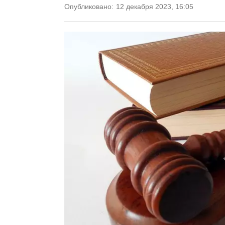
Опубликовано:
12 декабря 2023, 16:05