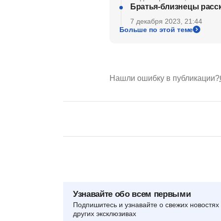
Братья-близнецы расск
7 декабря 2023, 21:44
Больше по этой теме
Нашли ошибку в публикации?
Узнавайте обо всем первыми
Подпишитесь и узнавайте о свежих новостях 
других эксклюзивах