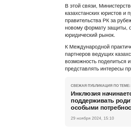
В этой связи, Министерст
казахстанских юристов и 
правительства РК за рубе
новому формату защиты, 
юридический рынок.
К Международной практич
партнеров ведущих казахс
возможность поделиться
представлять интересы пр
СВЕЖАЯ ПУБЛИКАЦИЯ ПО ТЕМЕ:
Инклюзия начинаетс
поддерживать роди
особыми потребно
29 ноября 2024, 15:10