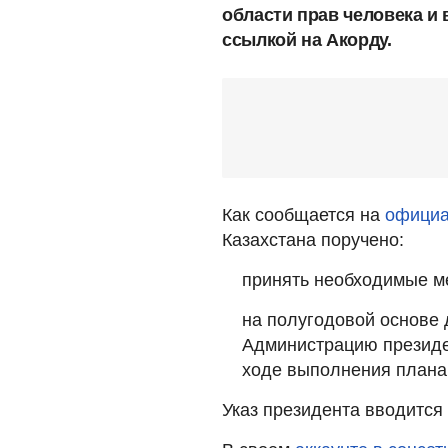
области прав человека и 
ссылкой на Акорду.
Как сообщается на
официа
Казахстана поручено:
принять необходимые м
на полугодовой основе 
Администрацию президе
ходе выполнения плана
Указ президента вводится 