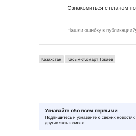
Ознакомиться с планом п
Нашли ошибку в публикации?
Казахстан
Касым-Жомарт Токаев
Узнавайте обо всем первыми
Подпишитесь и узнавайте о свежих новостях 
других эксклюзивах