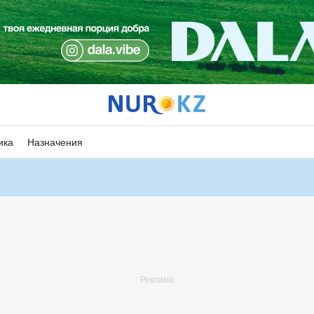
ика
Назначения