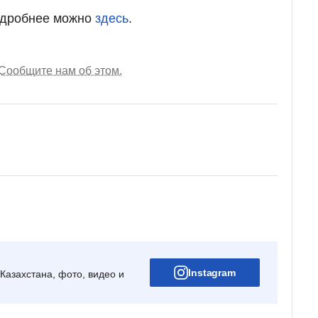
одробнее можно
здесь
.
Сообщите нам об этом.
Instagram
Казахстана, фото, видео и