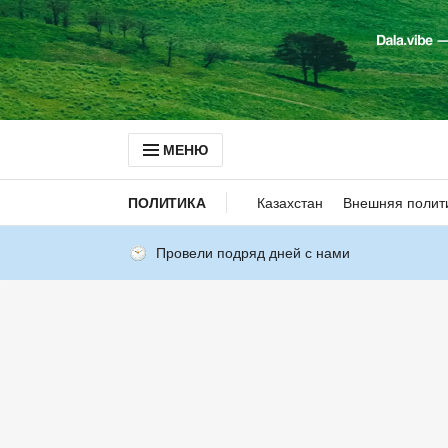
МЕНЮ
ПОЛИТИКА
Казахстан
Внешняя полит
Провели подряд дней с нами