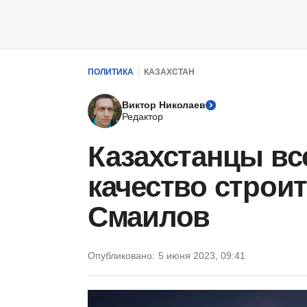
ПОЛИТИКА
КАЗАХСТАН
Виктор Николаев
Редактор
Казахстанцы вс
качество строи
Смаилов
Опубликовано:
5 июня 2023, 09:41