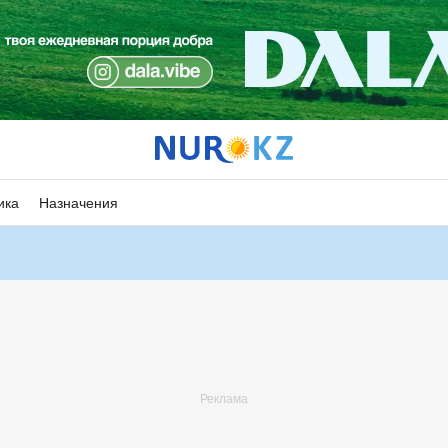
ика
Назначения