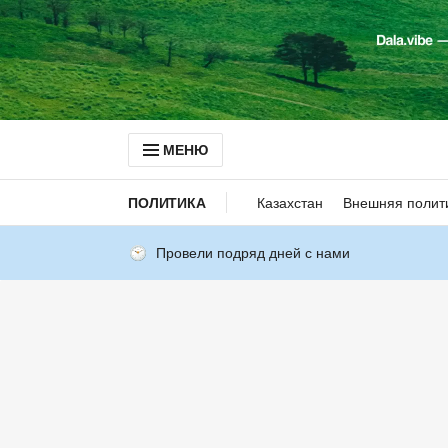
МЕНЮ
ПОЛИТИКА
Казахстан
Внешняя полит
Провели подряд дней с нами