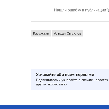
Нашли ошибку в публикации?
Казахстан
Алихан Смаилов
Узнавайте обо всем первыми
Подпишитесь и узнавайте о свежих новостях 
других эксклюзивах