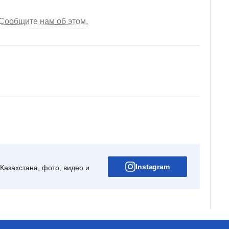
Сообщите нам об этом.
Instagram
Казахстана, фото, видео и