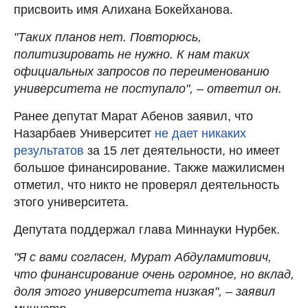
присвоить имя Алихана Бокейханова.
"Таких планов нет. Повторюсь,
политизировать не нужно. К нам таких
официальных запросов по переименованию
университета не поступало", – ответил он.
Ранее депутат Марат Абенов заявил, что
Назарбаев Университет
не дает никаких
результатов
за 15 лет деятельности, но имеет
большое финансирование. Также мажилисмен
отметил, что никто не проверял деятельность
этого университета.
Депутата поддержал глава Миннауки Нурбек.
"Я с вами согласен, Мурат Абдуламитович,
что финансирование очень огромное, но вклад,
доля этого университета низкая", – заявил