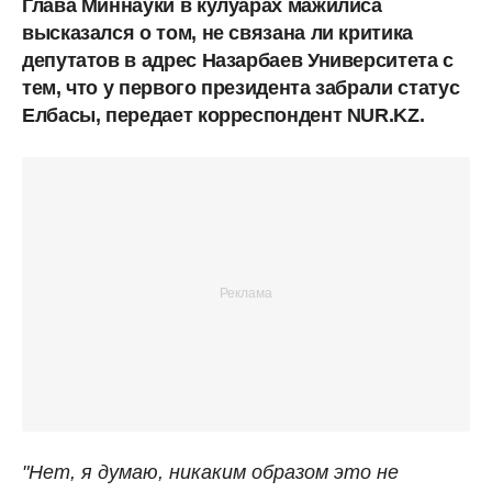
Глава Миннауки в кулуарах мажилиса
высказался о том, не связана ли критика
депутатов в адрес Назарбаев Университета с
тем, что у первого президента забрали статус
Елбасы, передает корреспондент NUR.KZ.
"Нет, я думаю, никаким образом это не