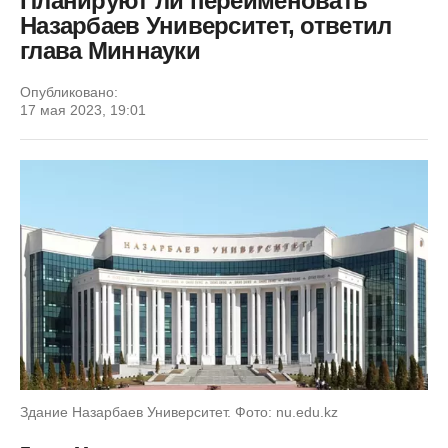
Планируют ли переименовать
Назарбаев Университет, ответил
глава Миннауки
Опубликовано:
17 мая 2023, 19:01
Здание Назарбаев Университет. Фото: nu.edu.kz