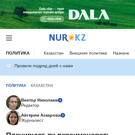
ПОЛИТИКА
Казахстан
Внешняя политика
Назначени
Провели подряд дней с нами
ПОЛИТИКА
КАЗАХСТАН
Виктор Николаев
Редактор
Айгерим Аскарова
Журналист