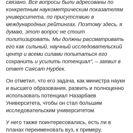
связано. Все вопросы были адресованы по
конкретным наукометрическим показателям
университета, по присутствию в
международных рейтингах. Поэтому здесь, я
думаю, этот вопрос не стоит
политизировать. Мы должны рассматривать
его как сильный, научный исследовательский
центр и всеми силами попытаться его
сохранить и усилить потенциал", – заявил в
ответ Саясат Нурбек.
Он отметил, что его задача, как министра науки
и высшего образования, развить и полноценно
использовать потенциал Назарбаев
Университета, чтобы он стал большим
исследовательским университетом.
У него также поинтересовались, есть ли в
планах переименовать вуз, к примеру,