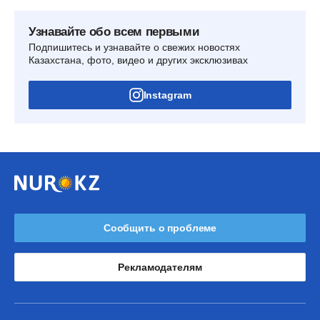
Узнавайте обо всем первыми
Подпишитесь и узнавайте о свежих новостях
Казахстана, фото, видео и других эксклюзивах
Instagram
Сообщить о проблеме
Рекламодателям