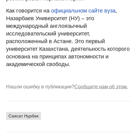
Как говорится на
официальном сайте вуза
,
Назарбаев Университет (НУ) – это
международный англоязычный
исследовательский университет,
расположенный в Астане. Это первый
университет Казахстана, деятельность которого
основана на принципах автономности и
академической свободы.
Нашли ошибку в публикации?
Сообщите нам об этом.
Саясат Нурбек