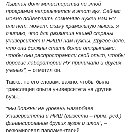
Львиная доля министерства по этой
программе направляется в этот вуз. Сейчас
можно подвергать сомнению нужен нам НУ
или нет, может, скажу крамольную мысль, я
считаю, что для развития нашей страны
университет и НИШи нам нужны. Другое дело,
что они должны стать более открытыми,
чтобы они распространяли свой опыт, чтобы
дорогие лаборатории НУ принимали и других
ученых",
– отметил он.
Также, по его словам, важно, чтобы была
трансляция опыта университета на другие
вузы.
"Мы должны на уровень Назарбаев
Университета и НИШ (вывести – прим. ред.)
финансирование других вузов и школ",
–
резюмировал парламентарий.