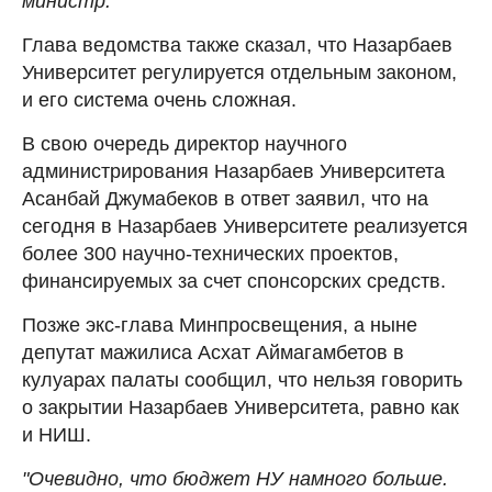
министр.
Глава ведомства также сказал, что Назарбаев
Университет регулируется отдельным законом,
и его система очень сложная.
В свою очередь директор научного
администрирования Назарбаев Университета
Асанбай Джумабеков в ответ заявил, что на
сегодня в Назарбаев Университете реализуется
более 300 научно-технических проектов,
финансируемых за счет спонсорских средств.
Позже экс-глава Минпросвещения, а ныне
депутат мажилиса Асхат Аймагамбетов в
кулуарах палаты сообщил, что нельзя говорить
о закрытии Назарбаев Университета, равно как
и НИШ.
"Очевидно, что бюджет НУ намного больше.