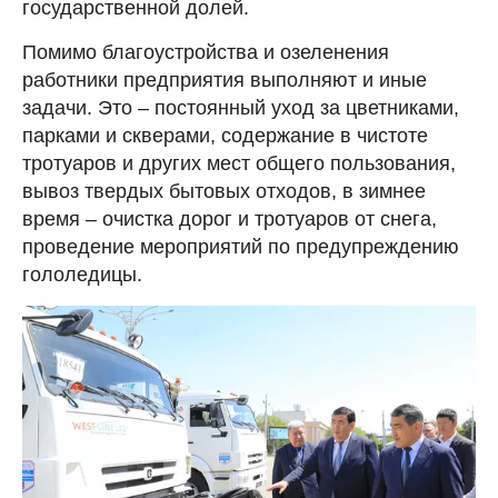
государственной долей.
Помимо благоустройства и озеленения
работники предприятия выполняют и иные
задачи. Это – постоянный уход за цветниками,
парками и скверами, содержание в чистоте
тротуаров и других мест общего пользования,
вывоз твердых бытовых отходов, в зимнее
время – очистка дорог и тротуаров от снега,
проведение мероприятий по предупреждению
гололедицы.