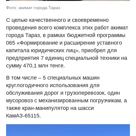
Фото: акимат города Тараз
С целью качественного и своевременно
проведения всего комплекса этих работ акимат
города Тараз, в рамках бюджетной программы
065 «Формирование и расширение уставного
капитала юридических лиц», приобрел для
предприятия 7 единиц специальной техники на
сумму 470,1 млн тенге.
В том числе – 5 специальных машин
круглогодичного использования для
обслуживания дорог и грузоперевозок, один
мусоровоз с механизированным погрузчикам, а
также кран-манипулятор на шасси
КамАЗ-65115.