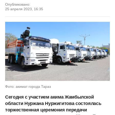
Опубликовано:
25 апреля 2023, 16:35
Фото: акимат города Тараз
Сегодня с участием акима Жамбылской
области Нуржана Нуржигитова состоялась
торжественная церемония передачи