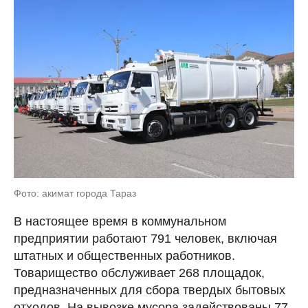
Фото: акимат города Тараз
В настоящее время в коммунальном
предприятии работают 791 человек, включая
штатных и общественных работников.
Товарищество обслуживает 268 площадок,
предназначенных для сбора твердых бытовых
отходов. На вывозке мусора задействованы 77