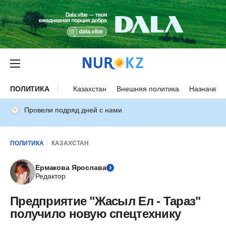
ПОЛИТИКА
Казахстан
Внешняя политика
Назначени
Провели подряд дней с нами
ПОЛИТИКА
КАЗАХСТАН
Ермакова Ярослава
Редактор
Предприятие "Жасыл Ел - Тараз"
получило новую спецтехнику