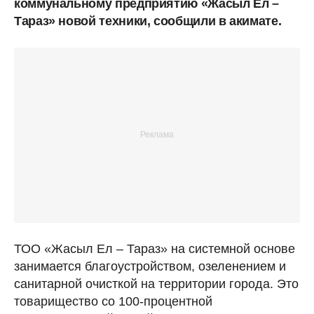
коммунальному предприятию «Жасыл Ел –
Тараз» новой техники, сообщили в акимате.
ТОО «Жасыл Ел – Тараз» на системной основе
занимается благоустройством, озеленением и
санитарной очисткой на территории города. Это
товарищество со 100-процентной