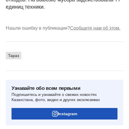
единиц техники.
Нашли ошибку в публикации?
Сообщите нам об этом.
Тараз
Узнавайте обо всем первыми
Подпишитесь и узнавайте о свежих новостях
Казахстана, фото, видео и других эксклюзивах
Instagram