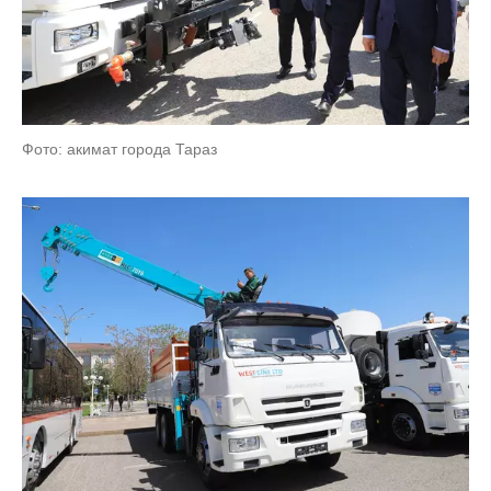
Фото: акимат города Тараз