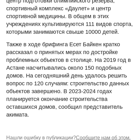
центр подготовки олимпийского резерва,
спортивный комплекс «Даулет» и центр
спортивной медицины. В общем в этих
учреждениях культивируются 111 видов спорта,
которыми занимаются свыше 10000 детей.
Также в ходе брифинга Есет Байкен кратко
рассказал о принятых мерах по достройке
проблемных объектов в столице. На 2019 год в
Астане насчитывались около 150 подобных
домов. На сегодняшний день удалось решить
вопрос по 120 случаям: строительство данных
объектов завершено. В 2023-2024 годах
планируется окончание строительства
оставшихся домов, сообщил представитель
акимата.
Нашли ошибку в публикации?
Сообщите нам об этом.