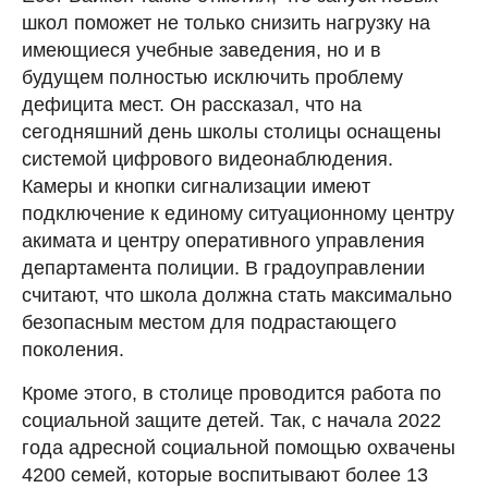
школ поможет не только снизить нагрузку на
имеющиеся учебные заведения, но и в
будущем полностью исключить проблему
дефицита мест. Он рассказал, что на
сегодняшний день школы столицы оснащены
системой цифрового видеонаблюдения.
Камеры и кнопки сигнализации имеют
подключение к единому ситуационному центру
акимата и центру оперативного управления
департамента полиции. В градоуправлении
считают, что школа должна стать максимально
безопасным местом для подрастающего
поколения.
Кроме этого, в столице проводится работа по
социальной защите детей. Так, с начала 2022
года адресной социальной помощью охвачены
4200 семей, которые воспитывают более 13