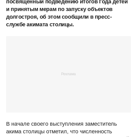
посвященный подведению итогов Года детей
и принятым мерам по запуску объектов
долгостроя, об этом сообщили в пресс-
службе акимата столицы.
В начале своего выступления заместитель
акима столицы отметил, что численность