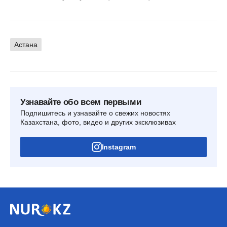
Астана
Узнавайте обо всем первыми
Подпишитесь и узнавайте о свежих новостях
Казахстана, фото, видео и других эксклюзивах
Instagram