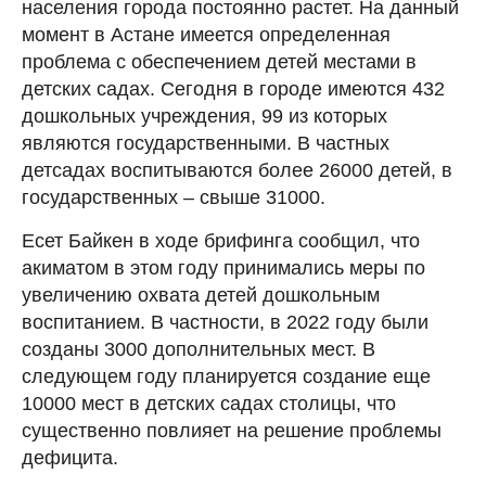
населения города постоянно растет. На данный
момент в Астане имеется определенная
проблема с обеспечением детей местами в
детских садах. Сегодня в городе имеются 432
дошкольных учреждения, 99 из которых
являются государственными. В частных
детсадах воспитываются более 26000 детей, в
государственных – свыше 31000.
Есет Байкен в ходе брифинга сообщил, что
акиматом в этом году принимались меры по
увеличению охвата детей дошкольным
воспитанием. В частности, в 2022 году были
созданы 3000 дополнительных мест. В
следующем году планируется создание еще
10000 мест в детских садах столицы, что
существенно повлияет на решение проблемы
дефицита.