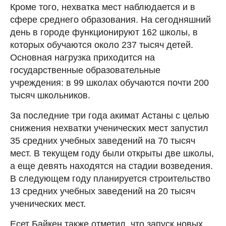
Кроме того, нехватка мест наблюдается и в
сфере среднего образования. На сегодняшний
день в городе функционируют 162 школы, в
которых обучаются около 237 тысяч детей.
Основная нагрузка приходится на
государственные образовательные
учреждения: в 99 школах обучаются почти 200
тысяч школьников.
За последние три года акимат Астаны с целью
снижения нехватки ученических мест запустил
35 средних учебных заведений на 70 тысяч
мест. В текущем году были открыты две школы,
а еще девять находятся на стадии возведения.
В следующем году планируется строительство
13 средних учебных заведений на 20 тысяч
ученических мест.
Есет Байкен также отметил, что запуск новых