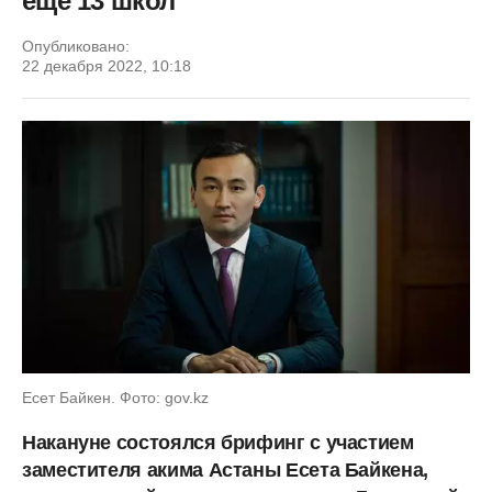
еще 13 школ
Опубликовано:
22 декабря 2022, 10:18
Есет Байкен. Фото: gov.kz
Накануне состоялся брифинг с участием
заместителя акима Астаны Есета Байкена,