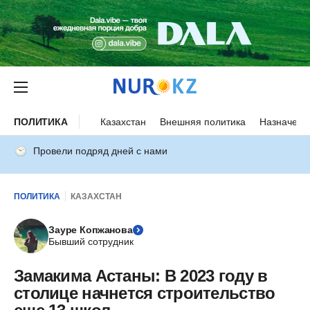
ПОЛИТИКА
Казахстан
Внешняя политика
Назначени
Провели подряд дней с нами
ПОЛИТИКА
КАЗАХСТАН
Зауре Копжанова
Бывший сотрудник
Замакима Астаны: В 2023 году в
столице начнется строительство