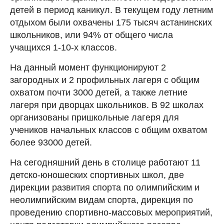
детей в период каникул. В текущем году летним
отдыхом были охвачены 175 тысяч астанинских
школьников, или 94% от общего числа
учащихся 1-10-х классов.
На данный момент функционируют 2
загородных и 2 профильных лагеря с общим
охватом почти 3000 детей, а также летние
лагеря при дворцах школьников. В 92 школах
организованы пришкольные лагеря для
учеников начальных классов с общим охватом
более 93000 детей.
На сегодняшний день в столице работают 11
детско-юношеских спортивных школ, две
дирекции развития спорта по олимпийским и
неолимпийским видам спорта, дирекция по
проведению спортивно-массовых мероприятий,