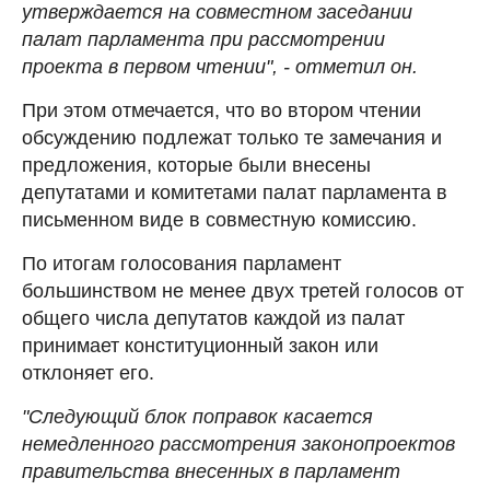
утверждается на совместном заседании
палат парламента при рассмотрении
проекта в первом чтении", - отметил он.
При этом отмечается, что во втором чтении
обсуждению подлежат только те замечания и
предложения, которые были внесены
депутатами и комитетами палат парламента в
письменном виде в совместную комиссию.
По итогам голосования парламент
большинством не менее двух третей голосов от
общего числа депутатов каждой из палат
принимает конституционный закон или
отклоняет его.
"Следующий блок поправок касается
немедленного рассмотрения законопроектов
правительства внесенных в парламент