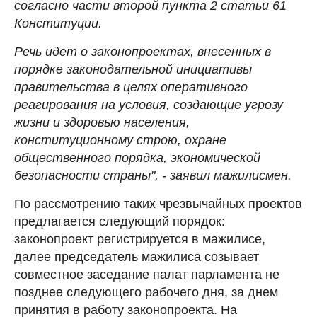
согласно части второй пункта 2 статьи 61
Конституции.
Речь идет о законопроектах, внесенных в
порядке законодательной инициативы
правительства в целях оперативного
реагирования на условия, создающие угрозу
жизни и здоровью населения,
конституционному строю, охране
общественного порядка, экономической
безопасности страны", - заявил мажилисмен.
По рассмотрению таких чрезвычайных проектов
предлагается следующий порядок:
законопроект регистрируется в мажилисе,
далее председатель мажилиса созывает
совместное заседание палат парламента не
позднее следующего рабочего дня, за днем
принятия в работу законопроекта. На