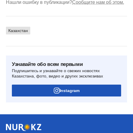
Нашли ошибку в публикации?
Сообщите нам об этом.
Казахстан
Узнавайте обо всем первыми
Подпишитесь и узнавайте о свежих новостях
Казахстана, фото, видео и других эксклюзивах
Instagram