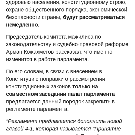
здоровью населения, конституционному строю,
охране общественного порядка, экономической
безопасности страны,
будут рассматриваться
немедленно
.
Председатель комитета мажилиса по
законодательству и судебно-правовой реформе
Арман Кожахметов рассказал, что именно
изменится в работе парламента.
По его словам, в связи с внесением в
Конституцию поправки о рассмотрении
конституционных законов
только на
совместном заседании палат парламента
предлагается данный порядок закрепить в
регламенте парламента.
"Регламент предлагается дополнить новой
главой 4-1, которая называется "Принятие