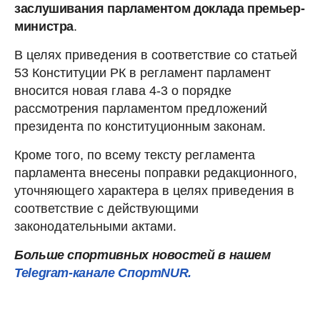
заслушивания парламентом доклада премьер-
министра
.
В целях приведения в соответствие со статьей
53 Конституции РК в регламент парламент
вносится новая глава 4-3 о порядке
рассмотрения парламентом предложений
президента по конституционным законам.
Кроме того, по всему тексту регламента
парламента внесены поправки редакционного,
уточняющего характера в целях приведения в
соответствие с действующими
законодательными актами.
Больше спортивных новостей в нашем
Telegram-канале СпортNUR.