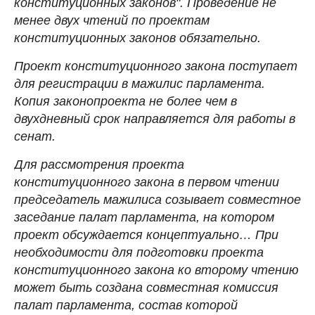
конституционных законов". Проведение не
менее двух чтений по проектам
конституционных законов обязательно.
Проект конституционного закона поступает
для регистрации в мажилис парламента.
Копия законопроекта не более чем в
двухдневный срок направляется для работы в
сенат.
Для рассмотрения проекта
конституционного закона в первом чтении
председатель мажилиса созывает совместное
заседание палат парламента, на котором
проект обсуждается концептуально… При
необходимости для подготовки проекта
конституционного закона ко второму чтению
может быть создана совместная комиссия
палат парламента, состав которой