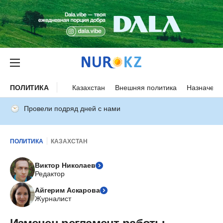
ПОЛИТИКА
Казахстан
Внешняя политика
Назначени
Провели подряд дней с нами
ПОЛИТИКА
КАЗАХСТАН
Виктор Николаев
Редактор
Айгерим Аскарова
Журналист