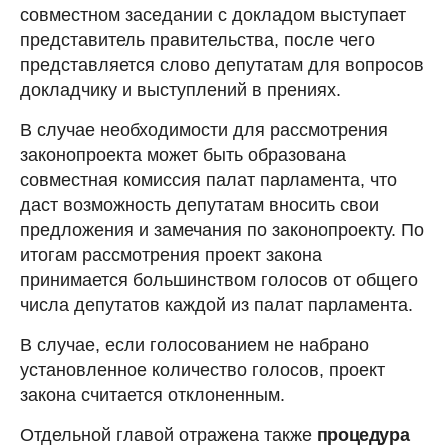
совместном заседании с докладом выступает
представитель правительства, после чего
представляется слово депутатам для вопросов
докладчику и выступлений в прениях.
В случае необходимости для рассмотрения
законопроекта может быть образована
совместная комиссия палат парламента, что
даст возможность депутатам вносить свои
предложения и замечания по законопроекту. По
итогам рассмотрения проект закона
принимается большинством голосов от общего
числа депутатов каждой из палат парламента.
В случае, если голосованием не набрано
установленное количество голосов, проект
закона считается отклоненным.
Отдельной главой отражена также
процедура