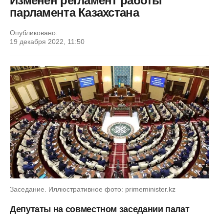
Изменен регламент работы
парламента Казахстана
Опубликовано:
19 декабря 2022, 11:50
Заседание. Иллюстративное фото: primeminister.kz
Депутаты на совместном заседании палат