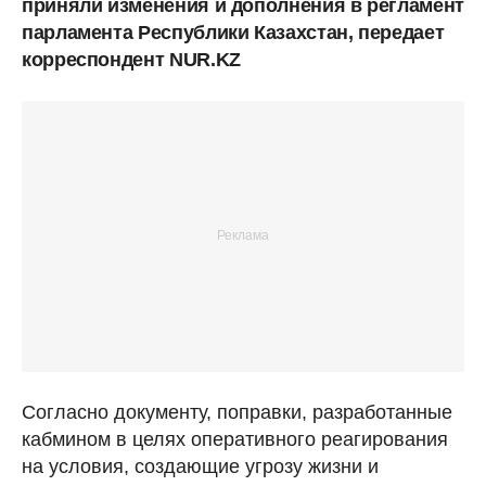
приняли изменения и дополнения в регламент
парламента Республики Казахстан, передает
корреспондент NUR.KZ
Согласно документу, поправки, разработанные
кабмином в целях оперативного реагирования
на условия, создающие угрозу жизни и