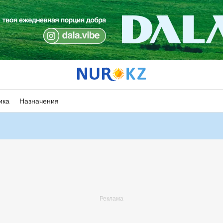
ика
Назначения