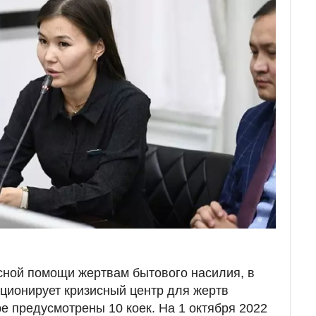
сной помощи жертвам бытового насилия, в
кционирует кризисный центр для жертв
е предусмотрены 10 коек. На 1 октября 2022