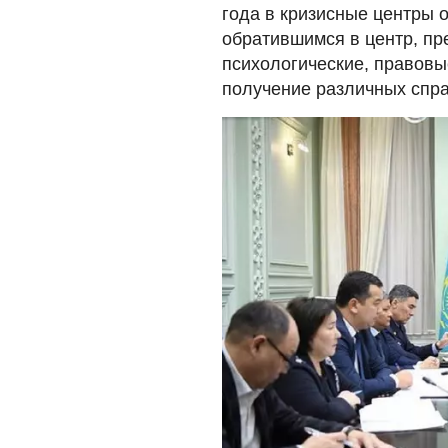
года в кризисные центры 
обратившимся в центр, п
психологические, правовы
получение различных спра