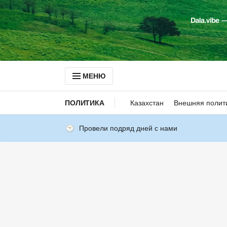
МЕНЮ
ПОЛИТИКА
Казахстан
Внешняя полит
Провели подряд дней с нами