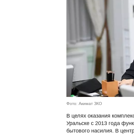
Фото: Акимат ЗКО
В целях оказания комплек
Уральске с 2013 года фун
бытового насилия. В центр