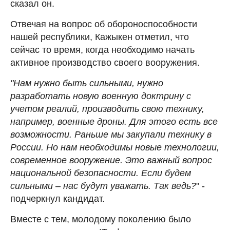
сказал он.
Отвечая на вопрос об обороноспособности
нашей республики, Кажыкен отметил, что
сейчас то время, когда необходимо начать
активное производство своего вооружения.
"Нам нужно быть сильными, нужно
разработать новую военную доктрину с
учетом реалий, производить свою технику,
например, военные дроны. Для этого есть все
возможности. Раньше мы закупали технику в
России. Но нам необходимы новые технологии,
современное вооружение. Это важный вопрос
национальной безопасности. Если будем
сильными – нас будут уважать. Так ведь?
" -
подчеркнул кандидат.
Вместе с тем, молодому поколению было