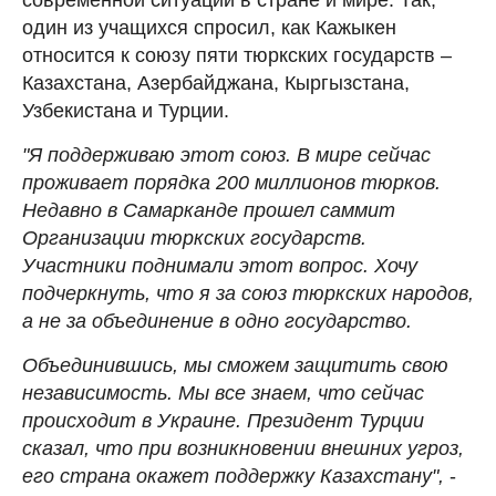
один из учащихся спросил, как Кажыкен
относится к союзу пяти тюркских государств –
Казахстана, Азербайджана, Кыргызстана,
Узбекистана и Турции.
"Я поддерживаю этот союз. В мире сейчас
проживает порядка 200 миллионов тюрков.
Недавно в Самарканде прошел саммит
Организации тюркских государств.
Участники поднимали этот вопрос. Хочу
подчеркнуть, что я за союз тюркских народов,
а не за объединение в одно государство.
Объединившись, мы сможем защитить свою
независимость. Мы все знаем, что сейчас
происходит в Украине. Президент Турции
сказал, что при возникновении внешних угроз,
его страна окажет поддержку Казахстану",
-