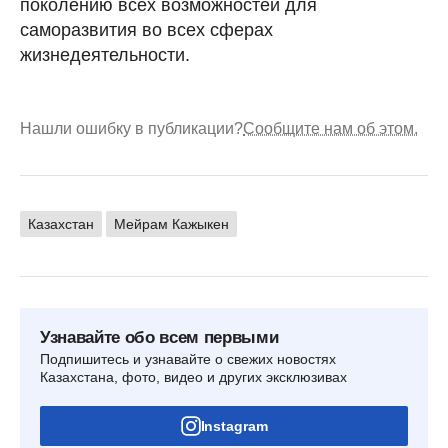
поколению всех возможностей для
саморазвития во всех сферах
жизнедеятельности.
Нашли ошибку в публикации?
Сообщите нам об этом.
Казахстан
Мейрам Кажыкен
Узнавайте обо всем первыми
Подпишитесь и узнавайте о свежих новостях
Казахстана, фото, видео и других эксклюзивах
Instagram