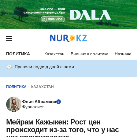
ПОЛИТИКА
Казахстан
Внешняя политика
Назначени
Провели подряд дней с нами
ПОЛИТИКА
КАЗАХСТАН
Юлия Абрамова
Журналист
Мейрам Кажыкен: Рост цен
происходит из-за того, что у нас