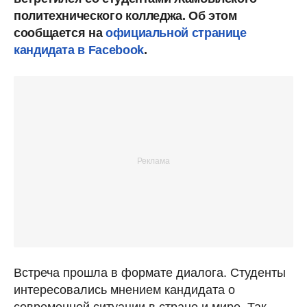
политехнического колледжа. Об этом
сообщается на
официальной странице
кандидата в Facebook
.
Встреча прошла в формате диалога. Студенты
интересовались мнением кандидата о
современной ситуации в стране и мире. Так,