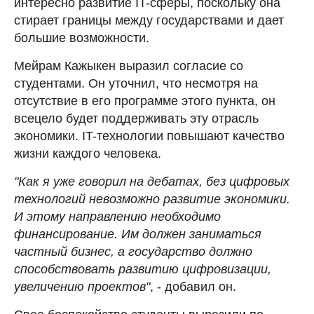
интересно развитие IT-сферы, поскольку она
стирает границы между государствами и дает
большие возможности.
Мейрам Кажыкен выразил согласие со
студентами. Он уточнил, что несмотря на
отсутствие в его программе этого пункта, он
всецело будет поддерживать эту отрасль
экономики. IT-технологии повышают качество
жизни каждого человека.
"Как я уже говорил на дебатах, без цифровых
технологий невозможно развитие экономики.
И этому направлению необходимо
финансирование. Им должен заниматься
частный бизнес, а государство должно
способствовать развитию цифровизации,
увеличению проектов"
, - добавил он.