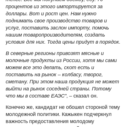
процентов из этого импортируется за
доллары. Вот и рост цен. Нам нужно
поднимать свое производство товаров и
услуг, поставить заслон импорту, помочь
нашим товаропроизводителям, создать
условия для них. Тогда цены придут в порядок.
В северные регионы привозят мясные и
молочные продукты из России, хотя мы сами
можем все это делать, скот есть и
поставить на рынок – колбасу, творог,
сметану. При этом наша продукция не может
выйти на рынок соседней страны. Потому
что мы в составе ЕАЭС"
, – сказал он.
Конечно же, кандидат не обошел стороной тему
молодежной политики. Кажыкен подчеркнул
важность предоставления молодому