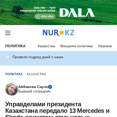
ПОЛИТИКА
Казахстан
Внешняя политика
Назначени
Провели подряд дней с нами
ПОЛИТИКА
КАЗАХСТАН
Айбекова Сауле
Бывший сотрудник
Управделами президента
Казахстана передало 13 Mercedes и