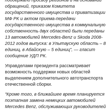
обращений, приказом Комитета
государственного имущества и приватизации
МФ РК и актом приема-передачи
государственного имущества в коммунальную
собственность двух областей были переданы
13 автомобилей Mercedes-Benz и Skoda 2008-
2012 годов выпуска: в Улытаускую область – 8
единиц, в Абайскую – 5 единиц", — гласит
сообщение УДП РК.
Управделами президента рассматривает
возможность поддержки новых областей
выделением дополнительного автотранспорта
отечественной сборки.
"Кроме того, в ближайшее время планируется
поэтапная замена немецких автомобилей
Mercedes Benz, обслуживающих руководителей