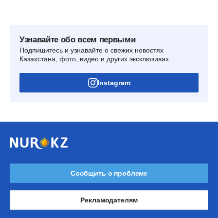
Узнавайте обо всем первыми
Подпишитесь и узнавайте о свежих новостях
Казахстана, фото, видео и других эксклюзивах
Instagram
Сообщить о проблеме
Рекламодателям