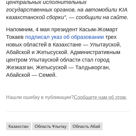
центральных исполнительных
государственных органов, на автомобили KIA
казахстанской сборки", — сообщили на сайте.
Напомним, 4 мая президент Касым-Жомарт
Токаев
подписал указ об образовании
трех
новых областей в Казахстане — Улытауской,
Абайской и Жетысуской. Административным
центром Улытауской области стал город
Жезказган, Жетысуской — Талдыкорган,
Абайской — Семей.
Нашли ошибку в публикации?
Сообщите нам об этом.
Казахстан
Область Ұлытау
Область Абай