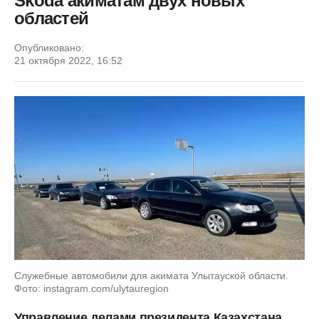
Skoda акиматам двух новых
областей
Опубликовано:
21 октября 2022, 16:52
Служебные автомобили для акимата Улытауской области.
Фото: instagram.com/ulytauregion
Управление делами президента Казахстана