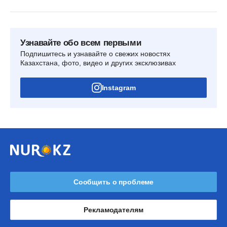
Узнавайте обо всем первыми
Подпишитесь и узнавайте о свежих новостях
Казахстана, фото, видео и других эксклюзивах
Instagram
Сообщить о проблеме
Рекламодателям