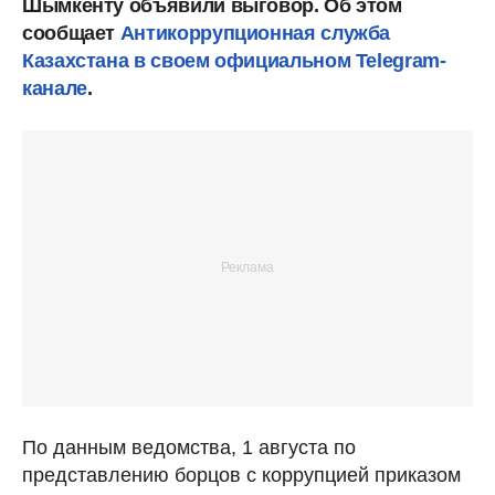
Шымкенту объявили выговор. Об этом
сообщает
Антикоррупционная служба
Казахстана в своем официальном Telegram-
канале
.
По данным ведомства, 1 августа по
представлению борцов с коррупцией приказом