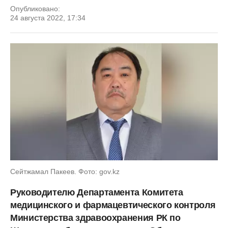
Опубликовано:
24 августа 2022, 17:34
Сейтжамал Пакеев. Фото: gov.kz
Руководителю Департамента Комитета
медицинского и фармацевтического контроля
Министерства здравоохранения РК по