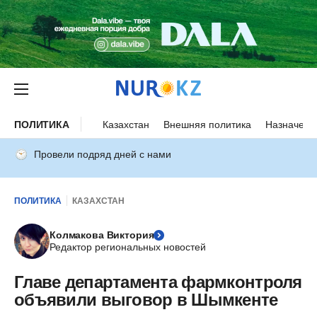
ПОЛИТИКА
Казахстан
Внешняя политика
Назначени
Провели подряд дней с нами
ПОЛИТИКА
КАЗАХСТАН
Колмакова Виктория
Редактор региональных новостей
Главе департамента фармконтроля
объявили выговор в Шымкенте