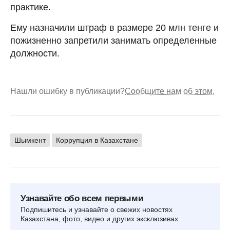
практике.
Ему назначили штраф в размере 20 млн тенге и
пожизненно запретили занимать определенные
должности.
Нашли ошибку в публикации?
Сообщите нам об этом.
Шымкент
Коррупция в Казахстане
Узнавайте обо всем первыми
Подпишитесь и узнавайте о свежих новостях
Казахстана, фото, видео и других эксклюзивах