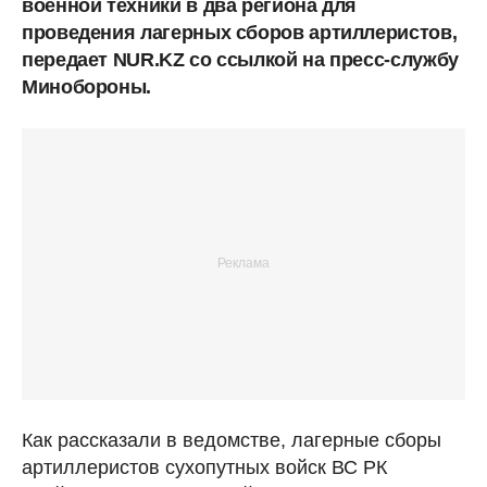
военной техники в два региона для
проведения лагерных сборов артиллеристов,
передает NUR.KZ со ссылкой на пресс-службу
Минобороны.
Как рассказали в ведомстве, лагерные сборы
артиллеристов сухопутных войск ВС РК