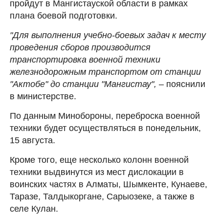
пройдут в Мангистауской области в рамках
плана боевой подготовки.
"Для выполнения учебно-боевых задач к месту
проведения сборов производится
транспортировка военной техники
железнодорожным транспортом от станции
"Актобе" до станции "Мангистау",
– пояснили
в министерстве.
По данным Минобороны, переброска военной
техники будет осуществляться в понедельник,
15 августа.
Кроме того, еще несколько колонн военной
техники выдвинутся из мест дислокации в
воинских частях в Алматы, Шымкенте, Кунаеве,
Таразе, Талдыкоргане, Сарыозеке, а также в
селе Кулан.