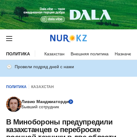
ПОЛИТИКА
Казахстан
Внешняя политика
Назначени
Провели подряд дней с нами
ПОЛИТИКА
КАЗАХСТАН
Ливио Манджиаторди
Бывший сотрудник
В Минобороны предупредили
казахстанцев о переброске