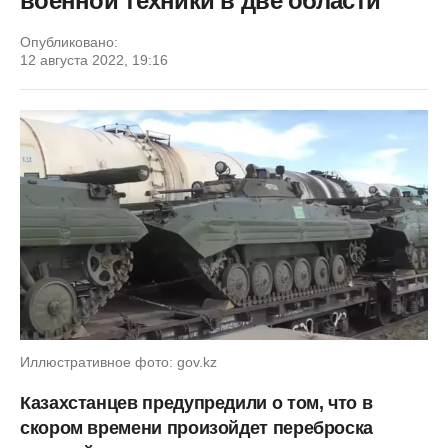
военной техники в две области
Опубликовано:
12 августа 2022, 19:16
Иллюстративное фото: gov.kz
Казахстанцев предупредили о том, что в
скором времени произойдет переброска