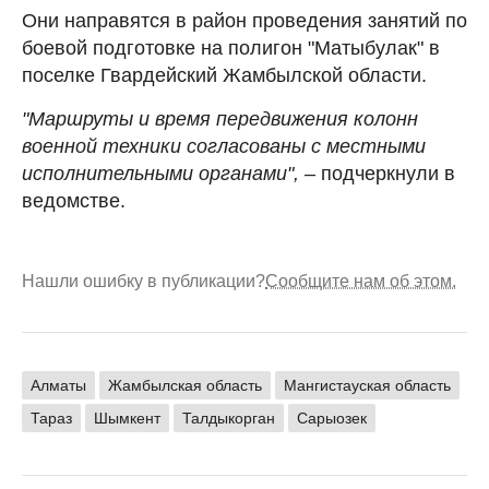
Они направятся в район проведения занятий по
боевой подготовке на полигон "Матыбулак" в
поселке Гвардейский Жамбылской области.
"Маршруты и время передвижения колонн
военной техники согласованы с местными
исполнительными органами",
– подчеркнули в
ведомстве.
Нашли ошибку в публикации?
Сообщите нам об этом.
Алматы
Жамбылская область
Мангистауская область
Тараз
Шымкент
Талдыкорган
Сарыозек