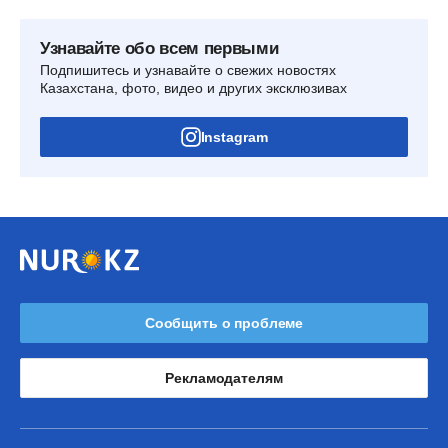
Узнавайте обо всем первыми
Подпишитесь и узнавайте о свежих новостях
Казахстана, фото, видео и других эксклюзивах
Instagram
Сообщить о проблеме
Рекламодателям