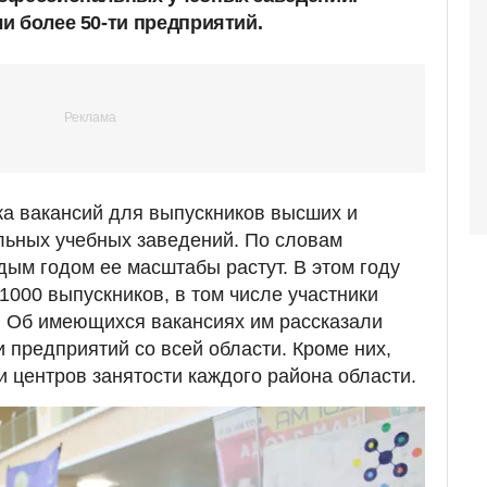
и более 50-ти предприятий.
а вакансий для выпускников высших и
льных учебных заведений. По словам
дым годом ее масштабы растут. В этом году
1000 выпускников, в том числе участники
. Об имеющихся вакансиях им рассказали
 предприятий со всей области. Кроме них,
и центров занятости каждого района области.