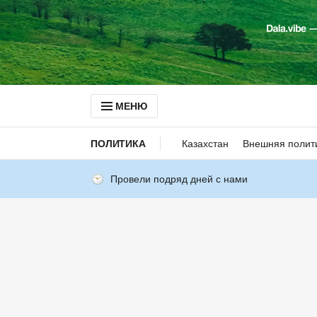
МЕНЮ
ПОЛИТИКА
Казахстан
Внешняя полит
Провели подряд дней с нами