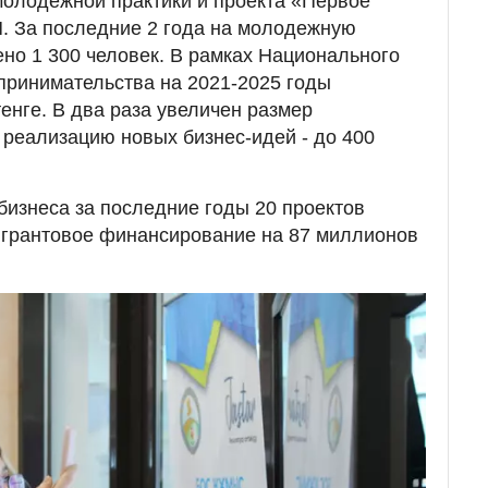
молодежной практики и проекта «Первое
. За последние 2 года на молодежную
ено 1 300 человек. В рамках Национального
принимательства на 2021-2025 годы
енге. В два раза увеличен размер
 реализацию новых бизнес-идей - до 400
бизнеса за последние годы 20 проектов
грантовое финансирование на 87 миллионов