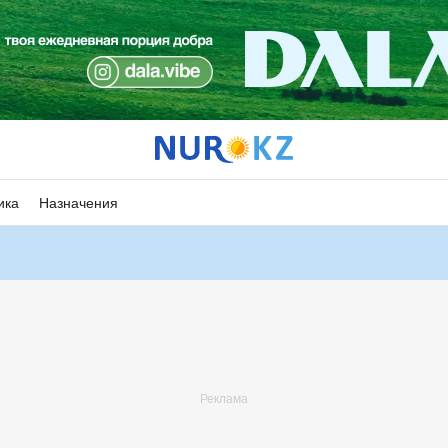
ика
Назначения