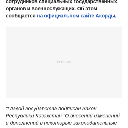
сотрудников специальных государственных
органов и военнослужащих. Об этом
сообщается
на официальном сайте Акорды
.
"Главой государства подписан Закон
Республики Казахстан "О внесении изменений
и дополнений в некоторые законодательные