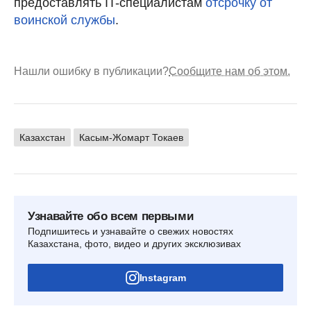
предоставлять IT-специалистам
отсрочку от
воинской службы
.
Нашли ошибку в публикации?
Сообщите нам об этом.
Казахстан
Касым-Жомарт Токаев
Узнавайте обо всем первыми
Подпишитесь и узнавайте о свежих новостях
Казахстана, фото, видео и других эксклюзивах
Instagram