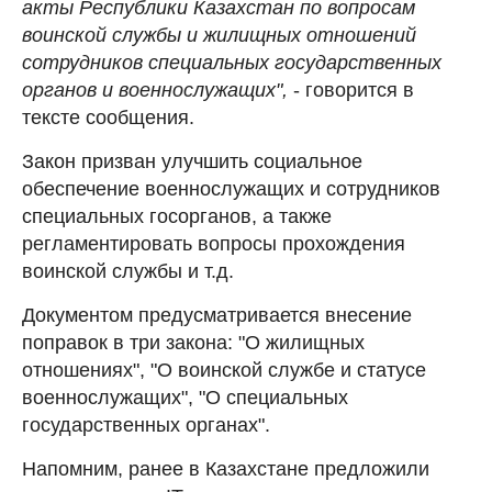
акты Республики Казахстан по вопросам
воинской службы и жилищных отношений
сотрудников специальных государственных
органов и военнослужащих",
- говорится в
тексте сообщения.
Закон призван улучшить социальное
обеспечение военнослужащих и сотрудников
специальных госорганов, а также
регламентировать вопросы прохождения
воинской службы и т.д.
Документом предусматривается внесение
поправок в три закона: "О жилищных
отношениях", "О воинской службе и статусе
военнослужащих", "О специальных
государственных органах".
Напомним, ранее в Казахстане предложили