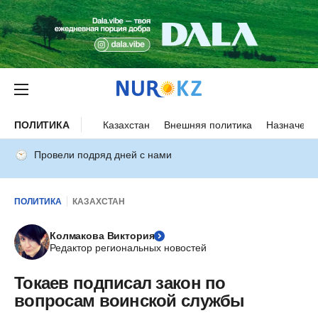
ПОЛИТИКА
Казахстан
Внешняя политика
Назначени
Провели подряд дней с нами
ПОЛИТИКА
КАЗАХСТАН
Колмакова Виктория
Редактор региональных новостей
Токаев подписал закон по
вопросам воинской службы