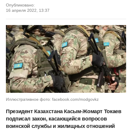
Опубликовано:
16 апреля 2022, 13:37
Иллюстративное фото: facebook.com/modgovkz
Президент Казахстана Касым-Жомарт Токаев
подписал закон, касающийся вопросов
воинской службы и жилищных отношений