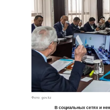
Фото: gov.kz
В социальных сетях и не