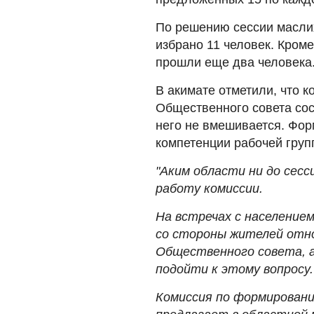
По решению сессии масли
избрано 11 человек. Кроме
прошли еще два человека
В акимате отметили, что 
Общественного совета сост
него не вмешивается. Фор
компетенции рабочей груп
"Аким области ни до сесси
работу комиссии.
На встречах с население
со стороны жителей отн
Общественного совета, 
подойти к этому вопросу.
Комиссия по формирован