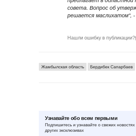
предлагает в областной 
совета. Вопрос об утвер
решается маслихатом",
Нашли ошибку в публикации?
Жамбылская область
Бердибек Сапарбаев
Узнавайте обо всем первыми
Подпишитесь и узнавайте о свежих новостях 
других эксклюзивах