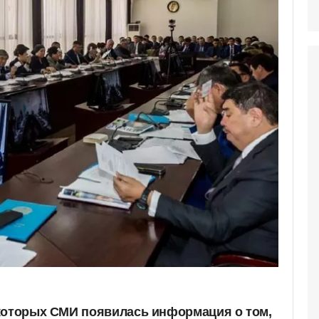
которых СМИ появилась информация о том,