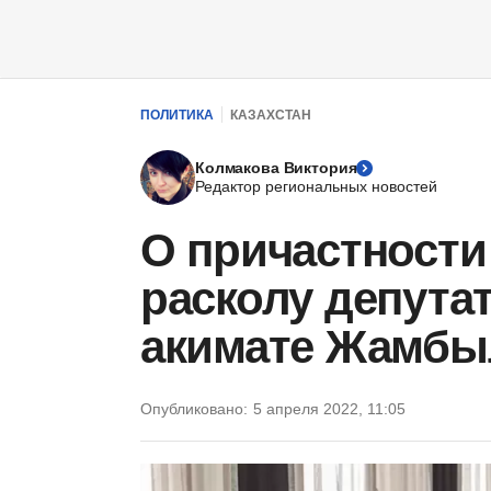
ПОЛИТИКА
КАЗАХСТАН
Колмакова Виктория
Редактор региональных новостей
О причастности
расколу депута
акимате Жамбы
Опубликовано:
5 апреля 2022, 11:05