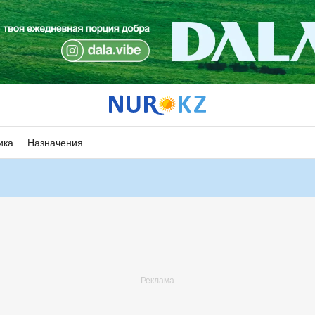
ика
Назначения