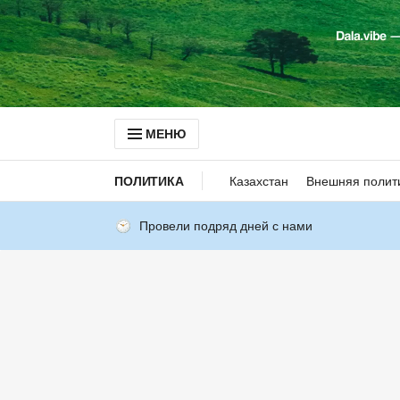
МЕНЮ
ПОЛИТИКА
Казахстан
Внешняя полит
Провели подряд дней с нами